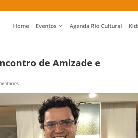
Home
Eventos
Agenda Rio Cultural
Kid
Encontro de Amizade e
mentários