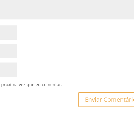
 próxima vez que eu comentar.