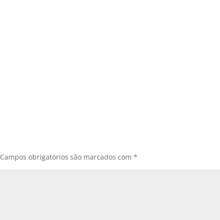
Campos obrigatórios são marcados com
*