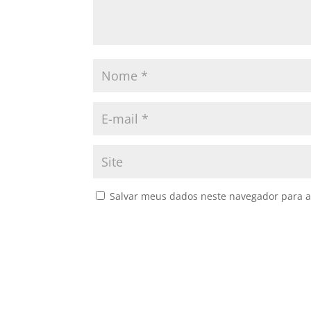
Salvar meus dados neste navegador para a