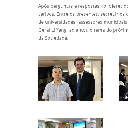
Após perguntas e respostas, foi ofereci
carioca. Entre os presentes, secretários
de universidades, assessores municipais
Geral Li Yang, adiantou o tema do próxi
da Sociedade.