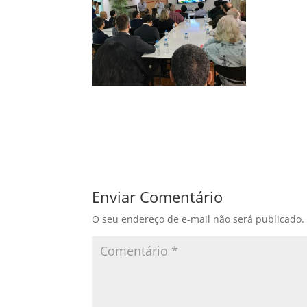
Enviar Comentário
O seu endereço de e-mail não será publicado.