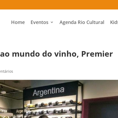
Home
Eventos
Agenda Rio Cultural
Kid
 ao mundo do vinho, Premier
ntários