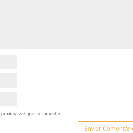
 próxima vez que eu comentar.