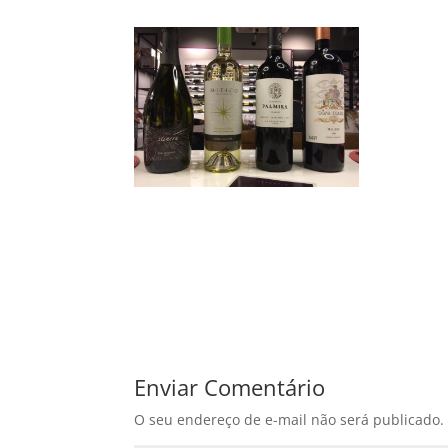
Enviar Comentário
O seu endereço de e-mail não será publicado.