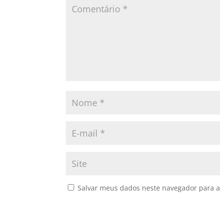
Salvar meus dados neste navegador para a