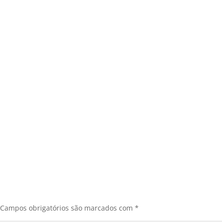
Campos obrigatórios são marcados com
*