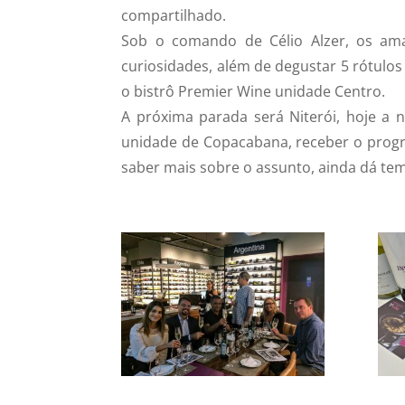
compartilhado.
Sob o comando de Célio Alzer, os ama
curiosidades, além de degustar 5 rótulos
o bistrô Premier Wine unidade Centro.
A próxima parada será Niterói, hoje a n
unidade de Copacabana, receber o progr
saber mais sobre o assunto, ainda dá tem