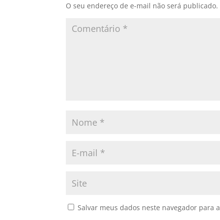
O seu endereço de e-mail não será publicado.
Salvar meus dados neste navegador para a