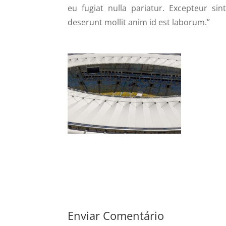
eu fugiat nulla pariatur. Excepteur sin
deserunt mollit anim id est laborum.”
Enviar Comentário