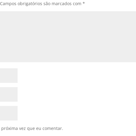
Campos obrigatórios são marcados com
*
 próxima vez que eu comentar.