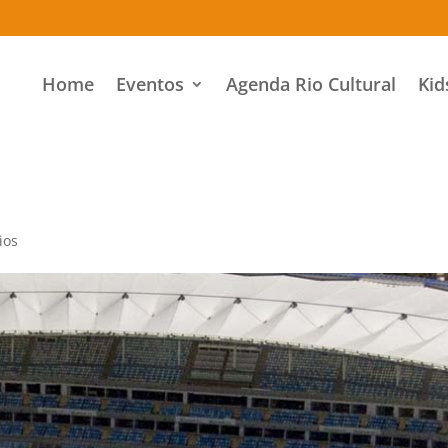
Home
Eventos
Agenda Rio Cultural
Kid
ios