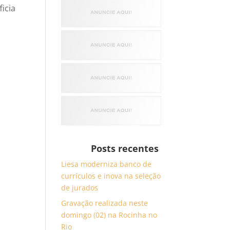
icia
Posts recentes
Liesa moderniza banco de
currículos e inova na seleção
de jurados
Gravação realizada neste
domingo (02) na Rocinha no
Rio