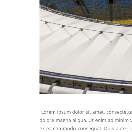
“Lorem ipsum dolor sit amet, consectetur
dolore magna aliqua.
Ut enim ad minim ve
ex ea commodo consequat. Duis aute irure