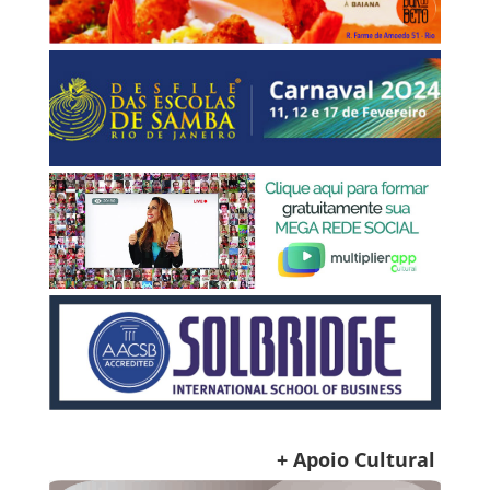
+ Apoio Cultural