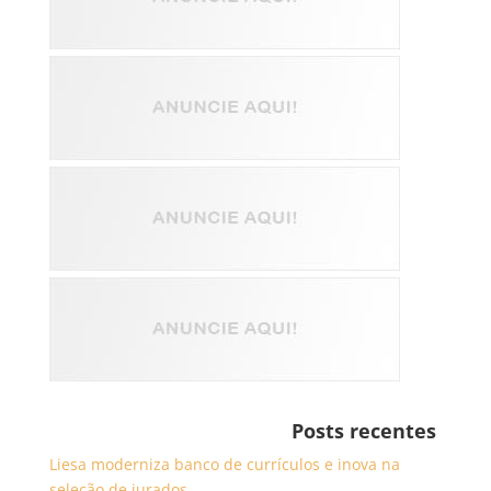
Posts recentes
Liesa moderniza banco de currículos e inova na
seleção de jurados