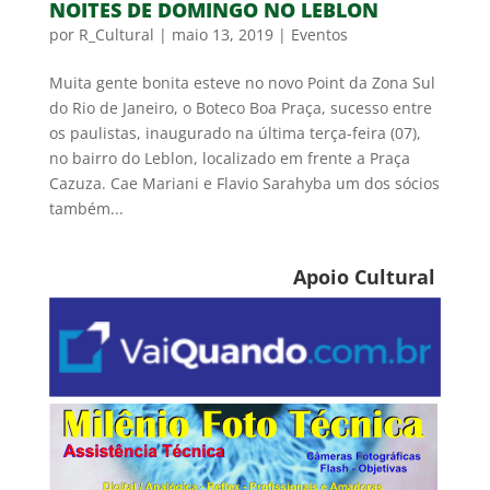
NOITES DE DOMINGO NO LEBLON
por
R_Cultural
|
maio 13, 2019
|
Eventos
Muita gente bonita esteve no novo Point da Zona Sul
do Rio de Janeiro, o Boteco Boa Praça, sucesso entre
os paulistas, inaugurado na última terça-feira (07),
no bairro do Leblon, localizado em frente a Praça
Cazuza. Cae Mariani e Flavio Sarahyba um dos sócios
também...
Apoio Cultural