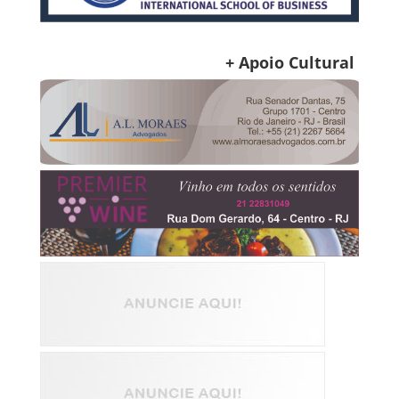
+ Apoio Cultural