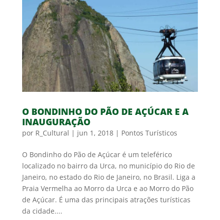
O BONDINHO DO PÃO DE AÇÚCAR E A
INAUGURAÇÃO
por
R_Cultural
|
jun 1, 2018
|
Pontos Turísticos
O Bondinho do Pão de Açúcar é um teleférico
localizado no bairro da Urca, no município do Rio de
Janeiro, no estado do Rio de Janeiro, no Brasil. Liga a
Praia Vermelha ao Morro da Urca e ao Morro do Pão
de Açúcar. É uma das principais atrações turísticas
da cidade....