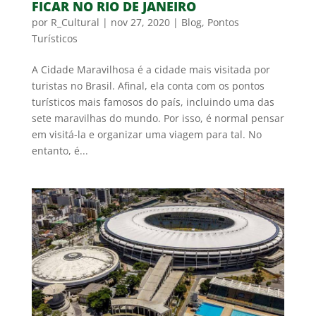
FICAR NO RIO DE JANEIRO
por
R_Cultural
|
nov 27, 2020
|
Blog
,
Pontos
Turísticos
A Cidade Maravilhosa é a cidade mais visitada por
turistas no Brasil. Afinal, ela conta com os pontos
turísticos mais famosos do país, incluindo uma das
sete maravilhas do mundo. Por isso, é normal pensar
em visitá-la e organizar uma viagem para tal. No
entanto, é...