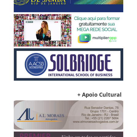
+ Apoio Cultural