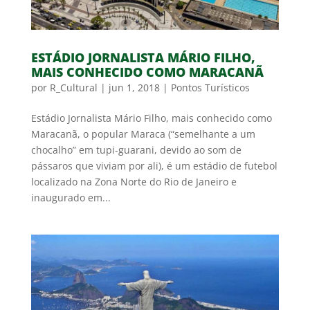
ESTÁDIO JORNALISTA MÁRIO FILHO,
MAIS CONHECIDO COMO MARACANÃ
por
R_Cultural
|
jun 1, 2018
|
Pontos Turísticos
Estádio Jornalista Mário Filho, mais conhecido como
Maracanã, o popular Maraca (“semelhante a um
chocalho” em tupi-guarani, devido ao som de
pássaros que viviam por ali), é um estádio de futebol
localizado na Zona Norte do Rio de Janeiro e
inaugurado em...