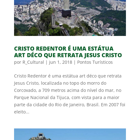
CRISTO REDENTOR É UMA ESTÁTUA
ART DÉCO QUE RETRATA JESUS CRISTO
por
R_Cultural
|
jun 1, 2018
|
Pontos Turísticos
Cristo Redentor é uma estátua art déco que retrata
Jesus Cristo, localizada no topo do morro do
Corcovado, a 709 metros acima do nível do mar, no
Parque Nacional da Tijuca, com vista para a maior
parte da cidade do Rio de Janeiro, Brasil. Em 2007 foi
eleito...