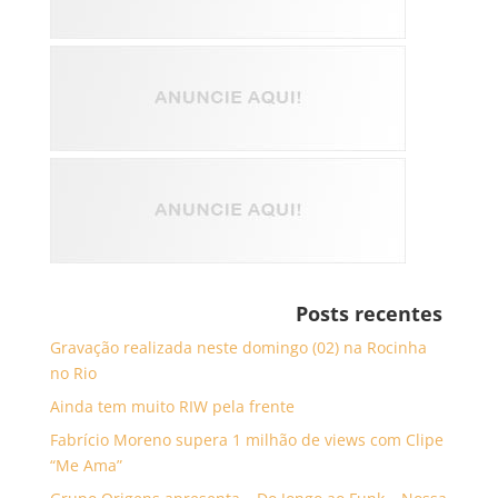
Posts recentes
Gravação realizada neste domingo (02) na Rocinha
no Rio
Ainda tem muito RIW pela frente
Fabrício Moreno supera 1 milhão de views com Clipe
“Me Ama”