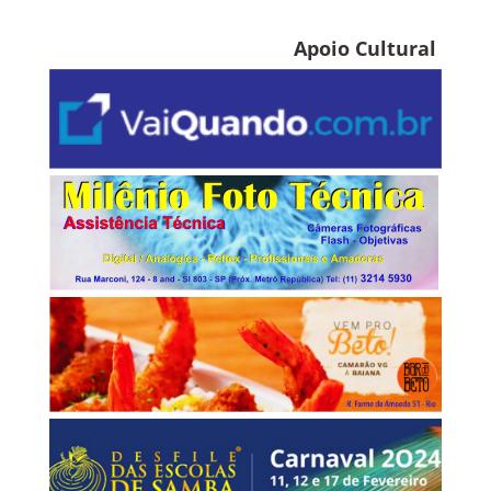
Apoio Cultural