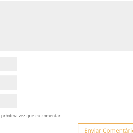
 próxima vez que eu comentar.