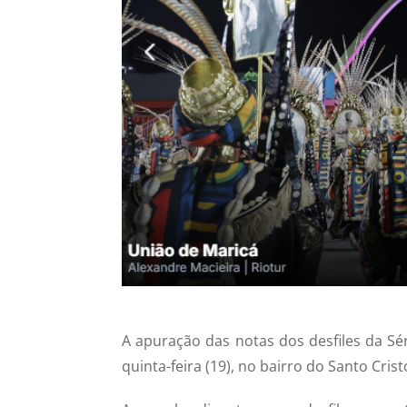
A apuração das notas dos desfiles da Sér
quinta-feira (19), no bairro do Santo Cr