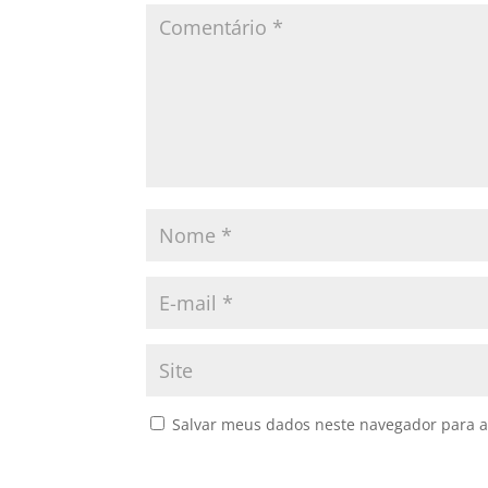
Salvar meus dados neste navegador para a