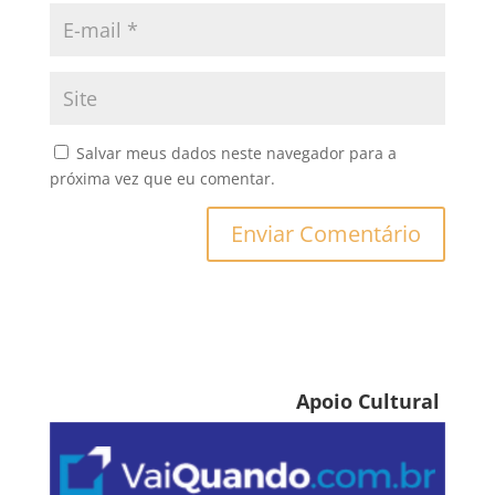
Salvar meus dados neste navegador para a
próxima vez que eu comentar.
Apoio Cultural