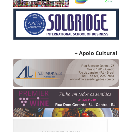
+ Apoio Cultural