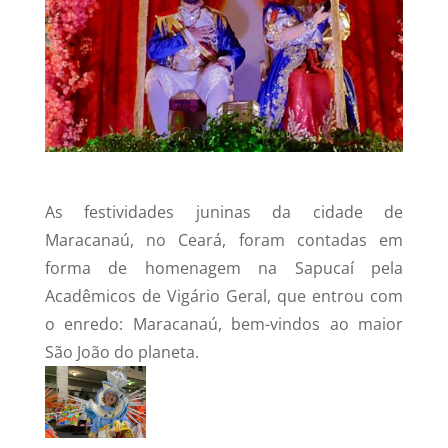
As festividades juninas da cidade de
Maracanaú, no Ceará, foram contadas em
forma de homenagem na Sapucaí pela
Acadêmicos de Vigário Geral, que entrou com
o enredo: Maracanaú, bem-vindos ao maior
São João do planeta.