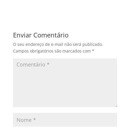
Enviar Comentário
O seu endereço de e-mail não será publicado.
Campos obrigatórios são marcados com
*