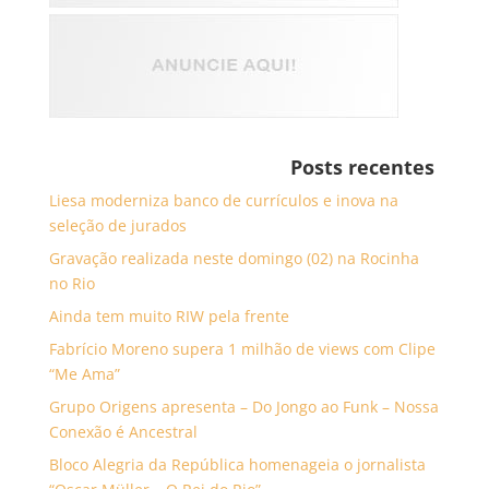
Posts recentes
Liesa moderniza banco de currículos e inova na
seleção de jurados
Gravação realizada neste domingo (02) na Rocinha
no Rio
Ainda tem muito RIW pela frente
Fabrício Moreno supera 1 milhão de views com Clipe
“Me Ama”
Grupo Origens apresenta – Do Jongo ao Funk – Nossa
Conexão é Ancestral
Bloco Alegria da República homenageia o jornalista