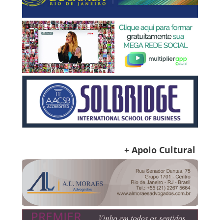
+ Apoio Cultural