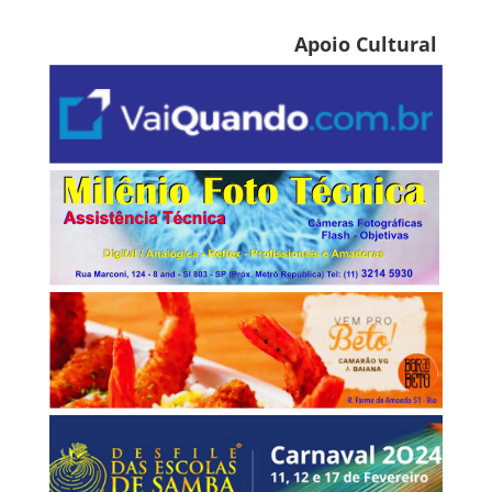
Apoio Cultural