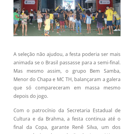
A seleção não ajudou, a festa poderia ser mais
animada se o Brasil passasse para a semi-final.
Mas mesmo assim, o grupo Bem Samba,
Menor do Chapa e MC TH, balançaram a galera
que só compareceram em massa mesmo
depois do jogo.
Com o patrocínio da Secretaria Estadual de
Cultura e da Brahma, a festa continua até o
final da Copa, garante Renê Silva, um dos