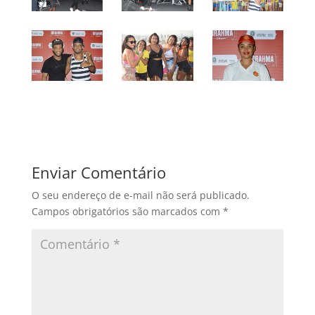
Enviar Comentário
O seu endereço de e-mail não será publicado.
Campos obrigatórios são marcados com
*