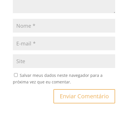
Salvar meus dados neste navegador para a
próxima vez que eu comentar.