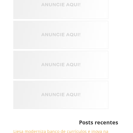
Posts recentes
Liesa moderniza banco de currículos e inova na