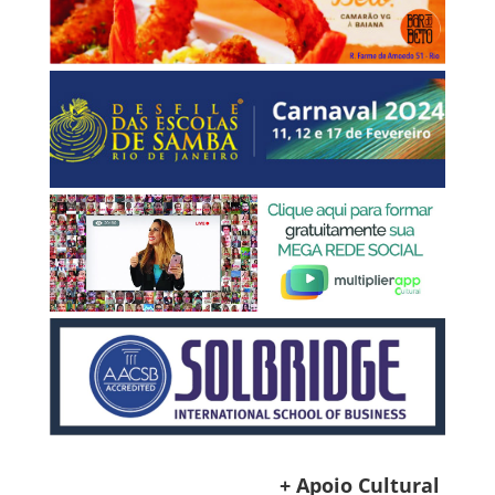
+ Apoio Cultural