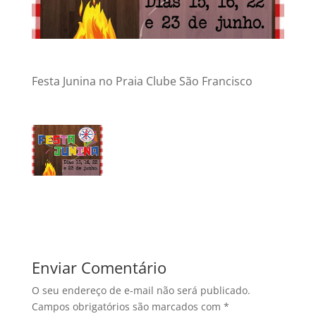
Festa Junina no Praia Clube São Francisco
Enviar Comentário
O seu endereço de e-mail não será publicado.
Campos obrigatórios são marcados com
*