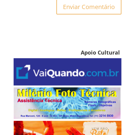
Apoio Cultural