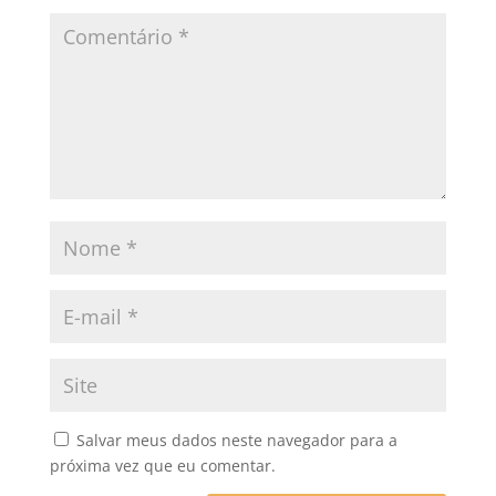
Salvar meus dados neste navegador para a
próxima vez que eu comentar.