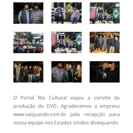
O Portal Rio Cultural viajou a convite da
produção do DVD. Agradecemos a empresa
www.vaiquando.com.br pela recepção para
nossa equipe nos Estados Unidos @vaiquando