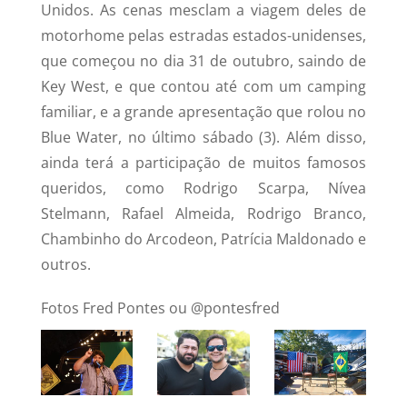
Unidos. As cenas mesclam a viagem deles de
motorhome pelas estradas estados-unidenses,
que começou no dia 31 de outubro, saindo de
Key West, e que contou até com um camping
familiar, e a grande apresentação que rolou no
Blue Water, no último sábado (3). Além disso,
ainda terá a participação de muitos famosos
queridos, como Rodrigo Scarpa, Nívea
Stelmann, Rafael Almeida, Rodrigo Branco,
Chambinho do Arcodeon, Patrícia Maldonado e
outros.
Fotos Fred Pontes ou @pontesfred