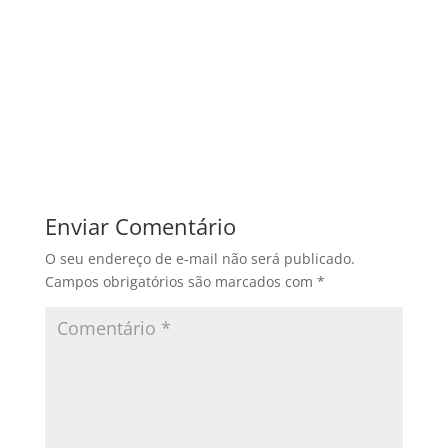
Enviar Comentário
O seu endereço de e-mail não será publicado.
Campos obrigatórios são marcados com
*