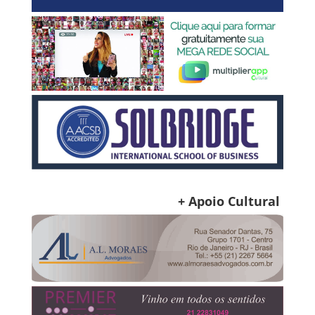
+ Apoio Cultural