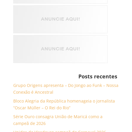
Posts recentes
Grupo Origens apresenta – Do Jongo ao Funk – Nossa
Conexão é Ancestral
Bloco Alegria da República homenageia o jornalista
“Oscar Müller – O Rei do Rio”
Série Ouro consagra União de Maricá como a
campeã de 2026