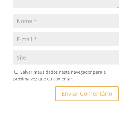
Salvar meus dados neste navegador para a
próxima vez que eu comentar.