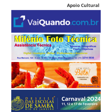
Apoio Cultural