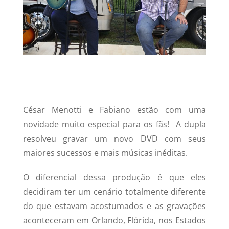
César Menotti e Fabiano estão com uma
novidade muito especial para os fãs! A dupla
resolveu gravar um novo DVD com seus
maiores sucessos e mais músicas inéditas.
O diferencial dessa produção é que eles
decidiram ter um cenário totalmente diferente
do que estavam acostumados e as gravações
aconteceram em Orlando, Flórida, nos Estados