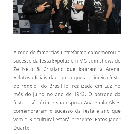
A rede de famarcias Entrefarma comemorou o
sucesso da festa Expoluz em MG com shows de
Ze Neto & Cristiano que lotaram a Arena.
Relatos oficiais dão conta que a primeira festa
de rodeio do Brasil foi realizada em Luz no
mês de julho no ano de 1943. O patrono da
festa José Lúcio e sua esposa Ana Paula Alves
comemoraram o sucesso da festa e ano que
vem o Riocultural estará presente. Fotos Jader
Duarte