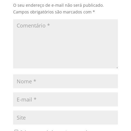
O seu endereço de e-mail não será publicado.
Campos obrigatórios são marcados com
*