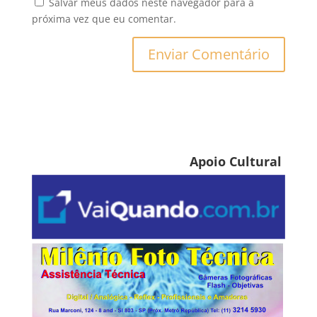
Salvar meus dados neste navegador para a
próxima vez que eu comentar.
Apoio Cultural