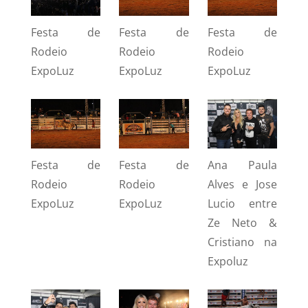
Festa de
Festa de
Festa de
Rodeio
Rodeio
Rodeio
ExpoLuz
ExpoLuz
ExpoLuz
Festa de
Festa de
Ana Paula
Rodeio
Rodeio
Alves e Jose
ExpoLuz
ExpoLuz
Lucio entre
Ze Neto &
Cristiano na
Expoluz