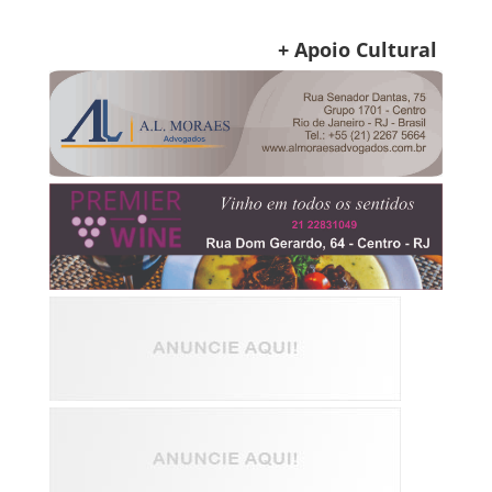
+ Apoio Cultural