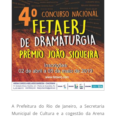
A Prefeitura do Rio de Janeiro, a Secretaria
Municipal de Cultura e a cogestão da Arena