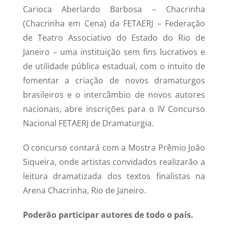
Carioca Aberlardo Barbosa – Chacrinha
(Chacrinha em Cena) da FETAERJ – Federação
de Teatro Associativo do Estado do Rio de
Janeiro – uma instituição sem fins lucrativos e
de utilidade pública estadual, com o intuito de
fomentar a criação de novos dramaturgos
brasileiros e o intercâmbio de novos autores
nacionais, abre inscrições para o IV Concurso
Nacional FETAERJ de Dramaturgia.
O concurso contará com a Mostra Prêmio João
Siqueira, onde artistas convidados realizarão a
leitura dramatizada dos textos finalistas na
Arena Chacrinha, Rio de Janeiro.
Poderão participar autores de todo o país.