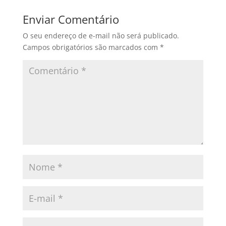
Enviar Comentário
O seu endereço de e-mail não será publicado.
Campos obrigatórios são marcados com
*