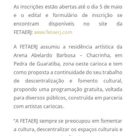
As inscrições estão abertas até o dia 5 de maio
e o edital e formulário de inscrição se
encontram disponíveis no site da
FETAERJ:
www.fetaerj.com
A FETAERJ assumiu a residência artística da
Arena Abelardo Barbosa – Chacrinha, em
Pedra de Guaratiba, zona oeste carioca e tem
como proposta a continuidade do seu trabalho
de descentralização e fomento cultural,
propondo uma programação gratuita, voltada
para diversos públicos, construída em parceria
com artistas cariocas.
“A FETAERJ sempre se preocupou em fomentar
a cultura, descentralizar os espaços culturais e