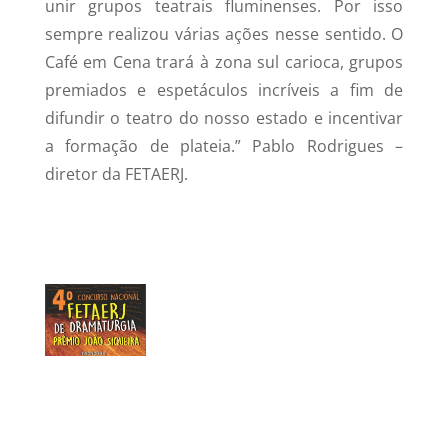
unir grupos teatrais fluminenses. Por isso
sempre realizou várias ações nesse sentido. O
Café em Cena trará à zona sul carioca, grupos
premiados e espetáculos incríveis a fim de
difundir o teatro do nosso estado e incentivar
a formação de plateia.” Pablo Rodrigues –
diretor da FETAERJ.