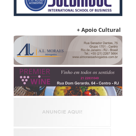
+ Apoio Cultural