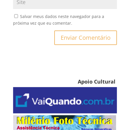
Salvar meus dados neste navegador para a
próxima vez que eu comentar.
Apoio Cultural