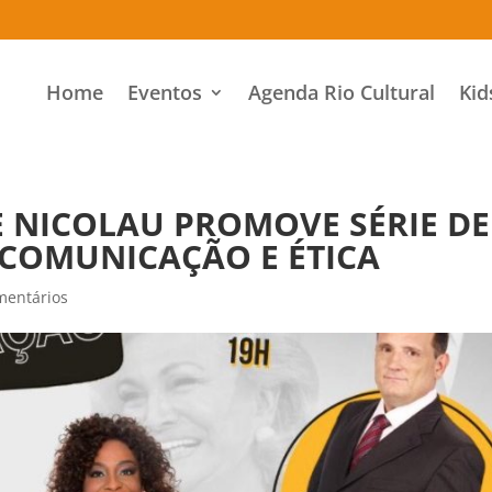
Home
Eventos
Agenda Rio Cultural
Kid
E NICOLAU PROMOVE SÉRIE DE
 COMUNICAÇÃO E ÉTICA
mentários