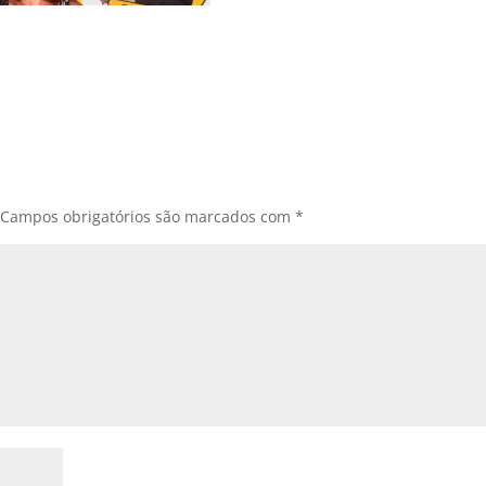
Campos obrigatórios são marcados com
*