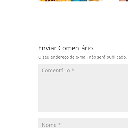
Enviar Comentário
O seu endereço de e-mail não será publicado.