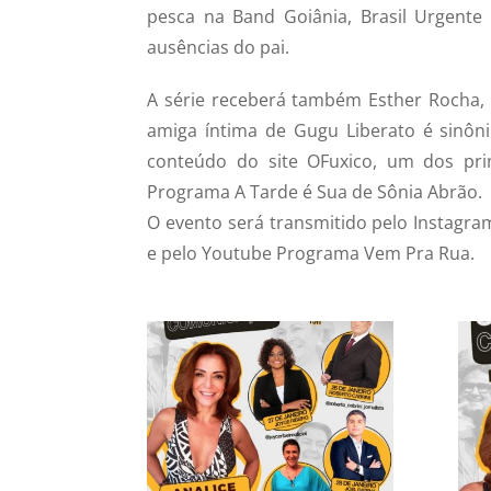
pesca na Band Goiânia, Brasil Urgente 
ausências do pai.
A série receberá também Esther Rocha, e
amiga íntima de Gugu Liberato é sinôni
conteúdo do site OFuxico, um dos prim
Programa A Tarde é Sua de Sônia Abrão.
O evento será transmitido pelo Instagram
e pelo Youtube Programa Vem Pra Rua.