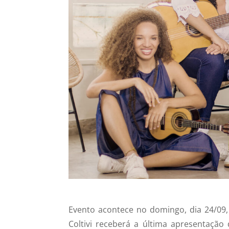
Evento acontece no domingo, dia 24/09, 
Coltivi receberá a última apresentaç