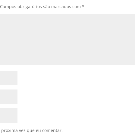
Campos obrigatórios são marcados com
*
 próxima vez que eu comentar.