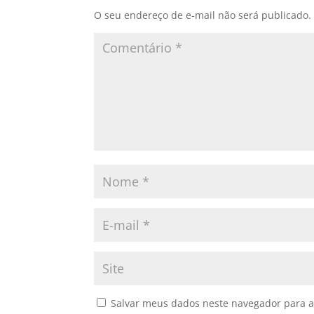
O seu endereço de e-mail não será publicado.
Salvar meus dados neste navegador para a