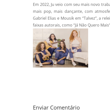
Em 2022, Ju veio com seu mais novo trab
mais pop, mais dançante, com atmosfer
Gabriel Elias e Mousik em “Talvez”, a rel
faixas autorais, como “Já Não Quero Mais”
Enviar Comentário