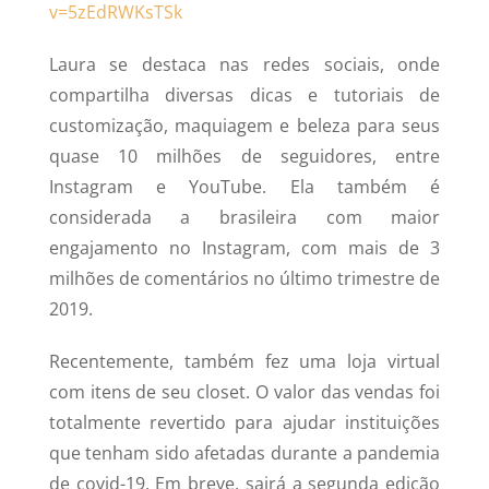
v=5zEdRWKsTSk
Laura se destaca nas redes sociais, onde
compartilha diversas dicas e tutoriais de
customização, maquiagem e beleza para seus
quase 10 milhões de seguidores, entre
Instagram e YouTube. Ela também é
considerada a brasileira com maior
engajamento no Instagram, com mais de 3
milhões de comentários no último trimestre de
2019.
Recentemente, também fez uma loja virtual
com itens de seu closet. O valor das vendas foi
totalmente revertido para ajudar instituições
que tenham sido afetadas durante a pandemia
de covid-19. Em breve, sairá a segunda edição