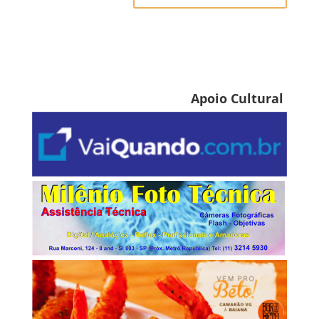
Apoio Cultural