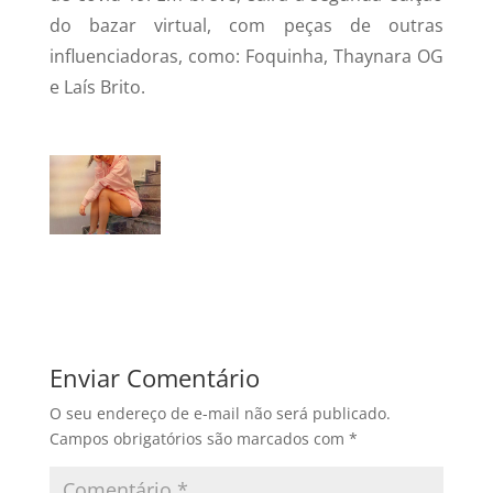
do bazar virtual, com peças de outras
influenciadoras, como: Foquinha, Thaynara OG
e Laís Brito.
Enviar Comentário
O seu endereço de e-mail não será publicado.
Campos obrigatórios são marcados com
*