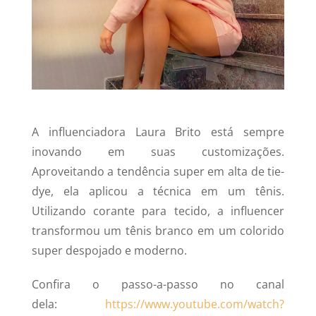
A influenciadora Laura Brito está sempre
inovando em suas customizações.
Aproveitando a tendência super em alta de tie-
dye, ela aplicou a técnica em um tênis.
Utilizando corante para tecido, a influencer
transformou um tênis branco em um colorido
super despojado e moderno.
Confira o passo-a-passo no canal
dela:
https://www.youtube.com/watch?