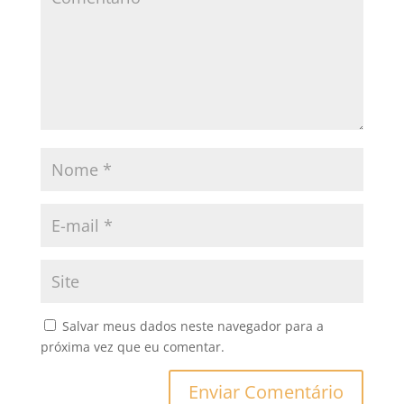
Salvar meus dados neste navegador para a
próxima vez que eu comentar.