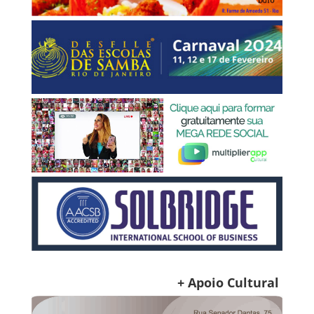
+ Apoio Cultural