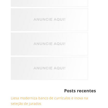
Posts recentes
Liesa moderniza banco de currículos e inova na
seleção de jurados