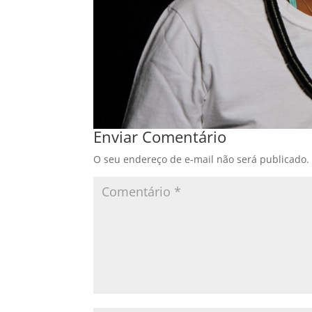
Enviar Comentário
O seu endereço de e-mail não será publicado.