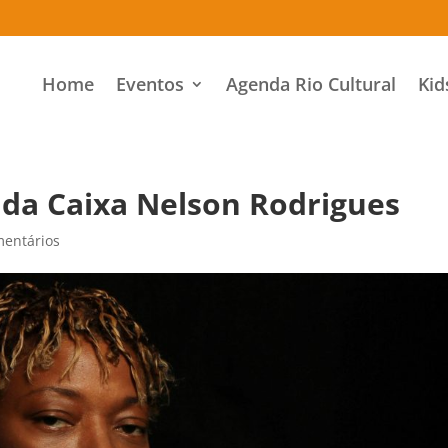
Home
Eventos
Agenda Rio Cultural
Kid
 da Caixa Nelson Rodrigues
mentários