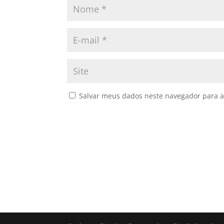
Salvar meus dados neste navegador para a