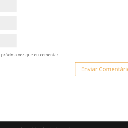
 próxima vez que eu comentar.