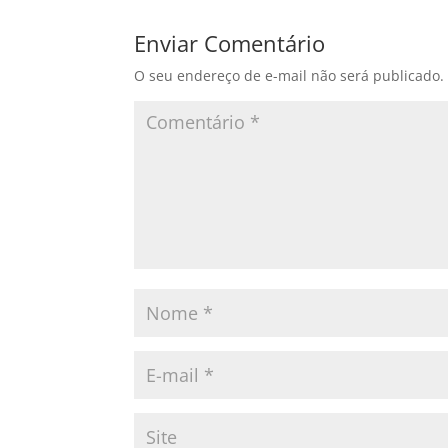
Enviar Comentário
O seu endereço de e-mail não será publicado.