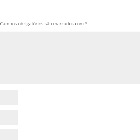
Campos obrigatórios são marcados com
*