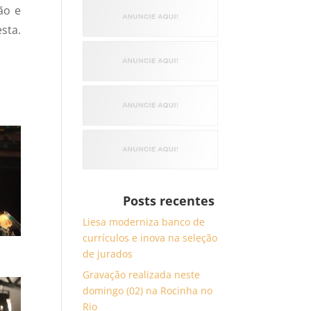
ão e
sta.
Posts recentes
Liesa moderniza banco de
currículos e inova na seleção
de jurados
Gravação realizada neste
domingo (02) na Rocinha no
Rio