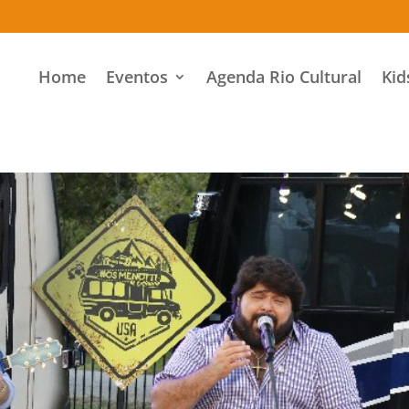
Home
Eventos
Agenda Rio Cultural
Kid