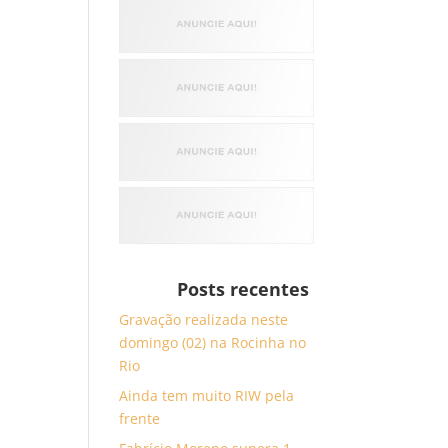
Posts recentes
Gravação realizada neste
domingo (02) na Rocinha no
Rio
Ainda tem muito RIW pela
frente