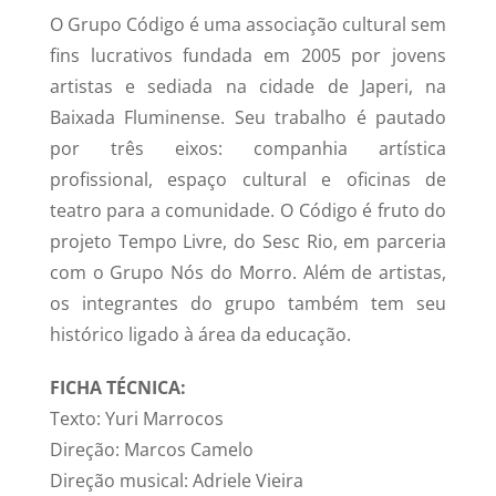
O Grupo Código é uma associação cultural sem
fins lucrativos fundada em 2005 por jovens
artistas e sediada na cidade de Japeri, na
Baixada Fluminense. Seu trabalho é pautado
por três eixos: companhia artística
profissional, espaço cultural e oficinas de
teatro para a comunidade. O Código é fruto do
projeto Tempo Livre, do Sesc Rio, em parceria
com o Grupo Nós do Morro. Além de artistas,
os integrantes do grupo também tem seu
histórico ligado à área da educação.
FICHA TÉCNICA:
Texto: Yuri Marrocos
Direção: Marcos Camelo
Direção musical: Adriele Vieira