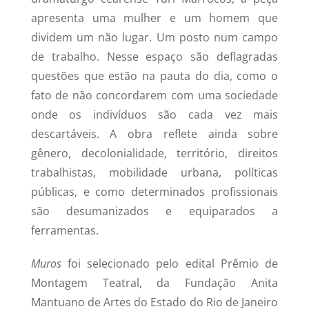
apresenta uma mulher e um homem que
dividem um não lugar. Um posto num campo
de trabalho. Nesse espaço são deflagradas
questões que estão na pauta do dia, como o
fato de não concordarem com uma sociedade
onde os indivíduos são cada vez mais
descartáveis. A obra reflete ainda sobre
gênero, decolonialidade, território, direitos
trabalhistas, mobilidade urbana, políticas
públicas, e como determinados profissionais
são desumanizados e equiparados a
ferramentas.
Muros
foi selecionado pelo edital Prêmio de
Montagem Teatral, da Fundação Anita
Mantuano de Artes do Estado do Rio de Janeiro