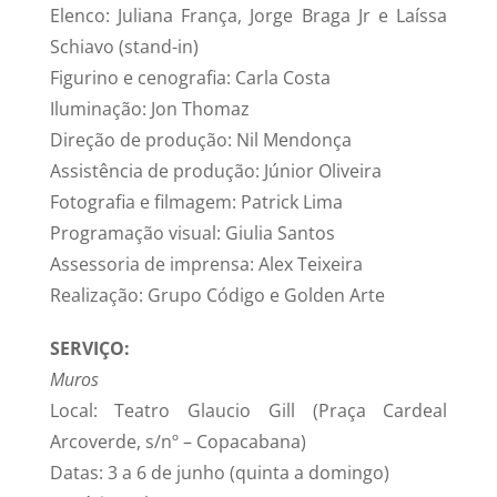
Elenco: Juliana França, Jorge Braga Jr e Laíssa
Schiavo (stand-in)
Figurino e cenografia: Carla Costa
Iluminação: Jon Thomaz
Direção de produção: Nil Mendonça
Assistência de produção: Júnior Oliveira
Fotografia e filmagem: Patrick Lima
Programação visual: Giulia Santos
Assessoria de imprensa: Alex Teixeira
Realização: Grupo Código e Golden Arte
SERVIÇO:
Muros
Local: Teatro Glaucio Gill (Praça Cardeal
Arcoverde, s/nº – Copacabana)
Datas: 3 a 6 de junho (quinta a domingo)