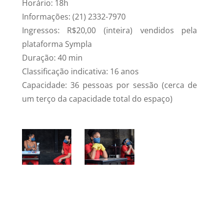
Horário: 18h
Informações: (21) 2332-7970
Ingressos: R$20,00 (inteira) vendidos pela
plataforma Sympla
Duração: 40 min
Classificação indicativa: 16 anos
Capacidade: 36 pessoas por sessão (cerca de
um terço da capacidade total do espaço)