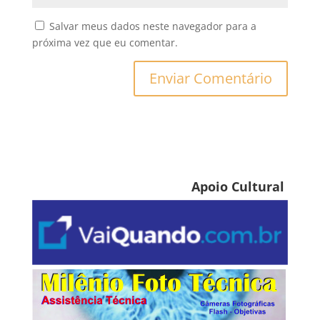
Salvar meus dados neste navegador para a
próxima vez que eu comentar.
Apoio Cultural