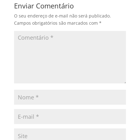
Enviar Comentário
O seu endereço de e-mail não será publicado.
Campos obrigatórios são marcados com
*