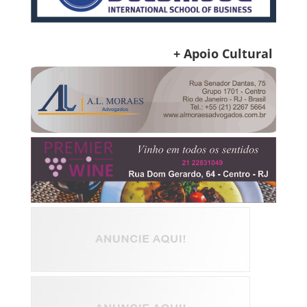
+ Apoio Cultural