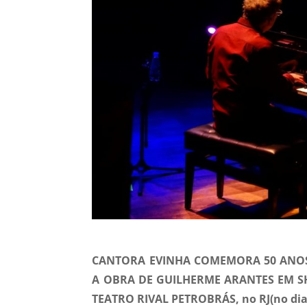
CANTORA EVINHA COMEMORA 50 ANO
A OBRA DE GUILHERME ARANTES EM SHO
TEATRO RIVAL PETROBRÁS, no RJ(no dia