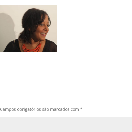
Campos obrigatórios são marcados com
*