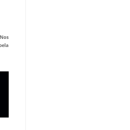
 Nos
ela