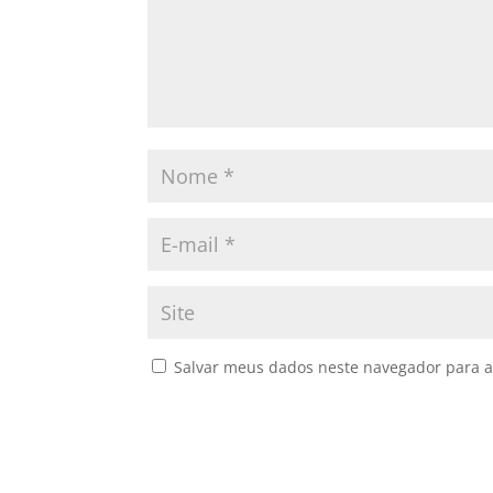
Salvar meus dados neste navegador para a