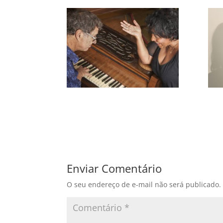
Enviar Comentário
O seu endereço de e-mail não será publicado.