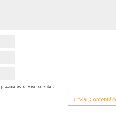
 próxima vez que eu comentar.