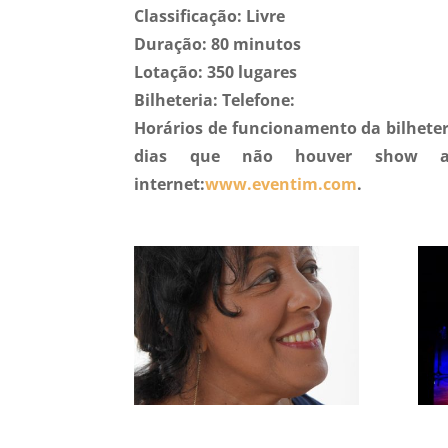
Classificação: Livre
Duração: 80 minutos
Lotação: 350 lugares
Bilheteria: Telefone:
Horários de funcionamento da bilheteri
dias que não houver show a 
internet:
www.eventim.com
.