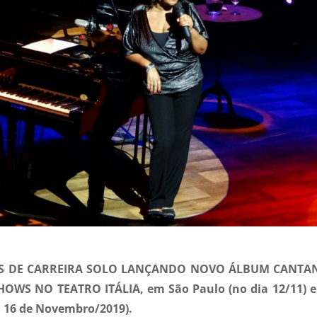
S DE CARREIRA SOLO LANÇANDO NOVO ÁLBUM CANTA
WS NO TEATRO ITÁLIA, em São Paulo (no dia 12/11) 
 16 de Novembro/2019).