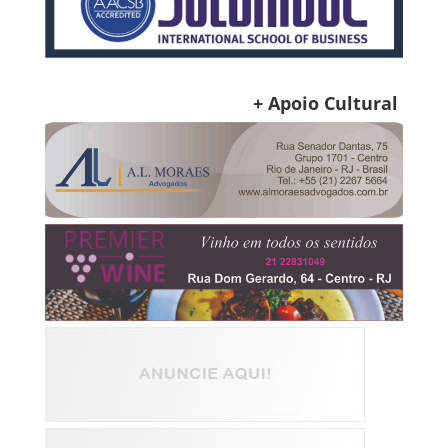
+ Apoio Cultural