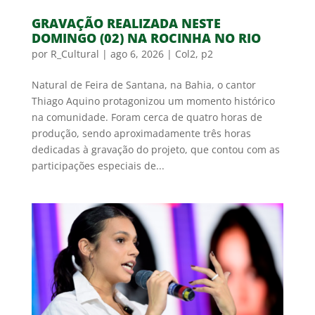
GRAVAÇÃO REALIZADA NESTE
DOMINGO (02) NA ROCINHA NO RIO
por
R_Cultural
|
ago 6, 2026
|
Col2
,
p2
Natural de Feira de Santana, na Bahia, o cantor
Thiago Aquino protagonizou um momento histórico
na comunidade. Foram cerca de quatro horas de
produção, sendo aproximadamente três horas
dedicadas à gravação do projeto, que contou com as
participações especiais de...