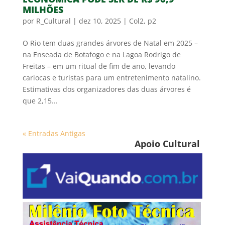
MILHÕES
por
R_Cultural
|
dez 10, 2025
|
Col2
,
p2
O Rio tem duas grandes árvores de Natal em 2025 –
na Enseada de Botafogo e na Lagoa Rodrigo de
Freitas – em um ritual de fim de ano, levando
cariocas e turistas para um entretenimento natalino.
Estimativas dos organizadores das duas árvores é
que 2,15...
« Entradas Antigas
Apoio Cultural