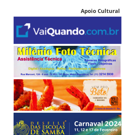
Apoio Cultural