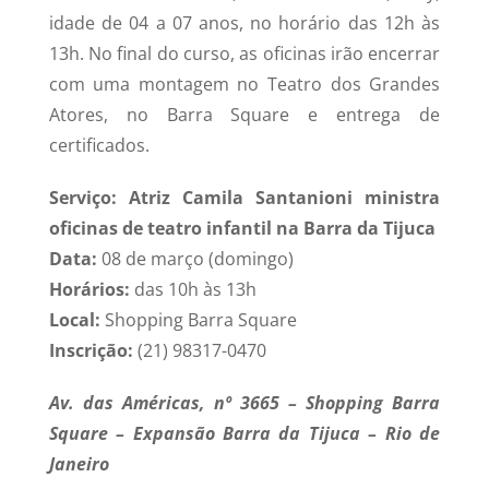
idade de 04 a 07 anos, no horário das 12h às
13h. No final do curso, as oficinas irão encerrar
com uma montagem no Teatro dos Grandes
Atores, no Barra Square e entrega de
certificados.
Serviço: Atriz Camila Santanioni ministra
oficinas de teatro infantil na Barra da Tijuca
Data:
08 de março (domingo)
Horários:
das 10h às 13h
Local:
Shopping Barra Square
Inscrição:
(21) 98317-0470
Av. das Américas, nº 3665 – Shopping Barra
Square – Expansão Barra da Tijuca – Rio de
Janeiro