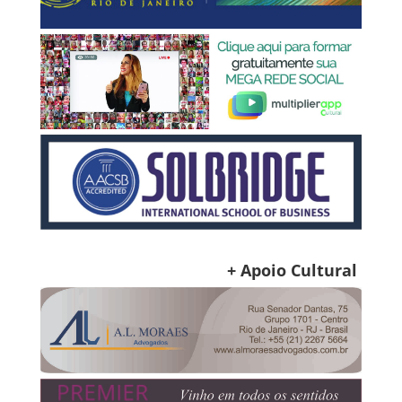
+ Apoio Cultural