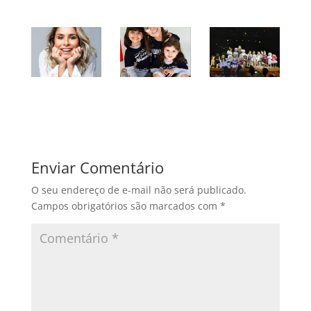
Enviar Comentário
O seu endereço de e-mail não será publicado.
Campos obrigatórios são marcados com
*