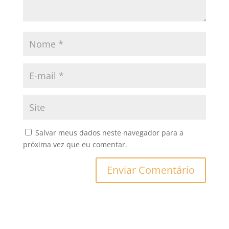
Salvar meus dados neste navegador para a
próxima vez que eu comentar.