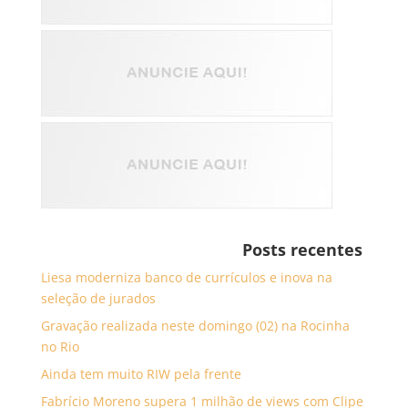
Posts recentes
Liesa moderniza banco de currículos e inova na
seleção de jurados
Gravação realizada neste domingo (02) na Rocinha
no Rio
Ainda tem muito RIW pela frente
Fabrício Moreno supera 1 milhão de views com Clipe