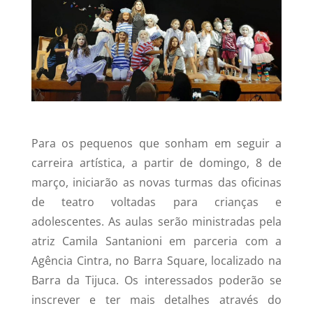
Para os pequenos que sonham em seguir a
carreira artística, a partir de domingo, 8 de
março, iniciarão as novas turmas das oficinas
de teatro voltadas para crianças e
adolescentes. As aulas serão ministradas pela
atriz Camila Santanioni em parceria com a
Agência Cintra, no Barra Square, localizado na
Barra da Tijuca. Os interessados poderão se
inscrever e ter mais detalhes através do