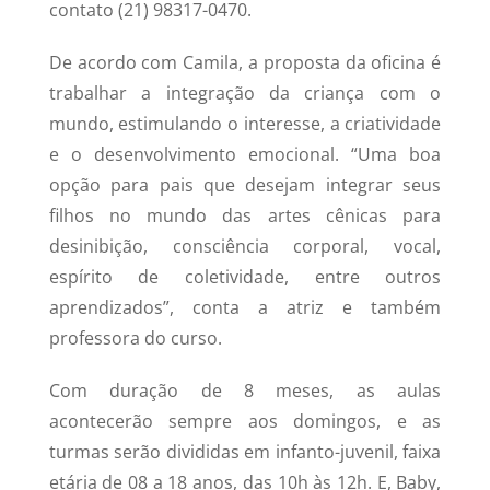
contato (21) 98317-0470.
De acordo com Camila, a proposta da oficina é
trabalhar a integração da criança com o
mundo, estimulando o interesse, a criatividade
e o desenvolvimento emocional. “Uma boa
opção para pais que desejam integrar seus
filhos no mundo das artes cênicas para
desinibição, consciência corporal, vocal,
espírito de coletividade, entre outros
aprendizados”, conta a atriz e também
professora do curso.
Com duração de 8 meses, as aulas
acontecerão sempre aos domingos, e as
turmas serão divididas em infanto-juvenil, faixa
etária de 08 a 18 anos, das 10h às 12h. E, Baby,