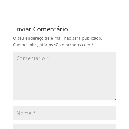
Enviar Comentário
O seu endereço de e-mail não será publicado.
Campos obrigatórios são marcados com
*