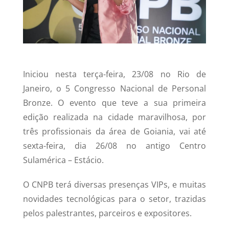
Iniciou nesta terça-feira, 23/08 no Rio de
Janeiro, o 5 Congresso Nacional de Personal
Bronze. O evento que teve a sua primeira
edição realizada na cidade maravilhosa, por
três profissionais da área de Goiania, vai até
sexta-feira, dia 26/08 no antigo Centro
Sulamérica – Estácio.
O CNPB terá diversas presenças VIPs, e muitas
novidades tecnológicas para o setor, trazidas
pelos palestrantes, parceiros e expositores.