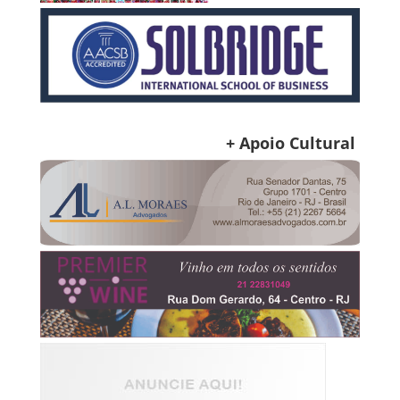
+ Apoio Cultural