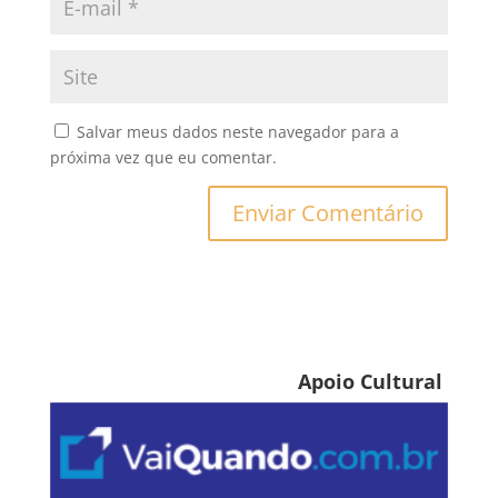
Salvar meus dados neste navegador para a
próxima vez que eu comentar.
Apoio Cultural