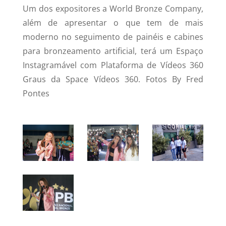
Um dos expositores a World Bronze Company,
além de apresentar o que tem de mais
moderno no seguimento de painéis e cabines
para bronzeamento artificial, terá um Espaço
Instagramável com Plataforma de Vídeos 360
Graus da Space Vídeos 360. Fotos By Fred
Pontes