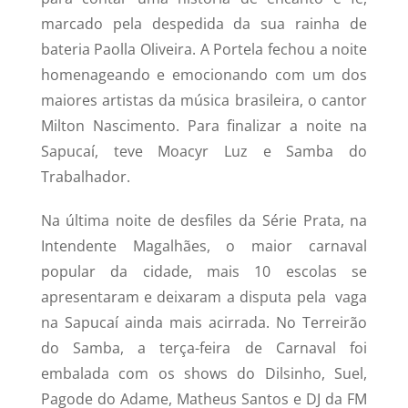
marcado pela despedida da sua rainha de
bateria Paolla Oliveira. A Portela fechou a noite
homenageando e emocionando com um dos
maiores artistas da música brasileira, o cantor
Milton Nascimento. Para finalizar a noite na
Sapucaí, teve Moacyr Luz e Samba do
Trabalhador.
Na última noite de desfiles da Série Prata, na
Intendente Magalhães, o maior carnaval
popular da cidade, mais 10 escolas se
apresentaram e deixaram a disputa pela vaga
na Sapucaí ainda mais acirrada. No Terreirão
do Samba, a terça-feira de Carnaval foi
embalada com os shows do Dilsinho, Suel,
Pagode do Adame, Matheus Santos e DJ da FM