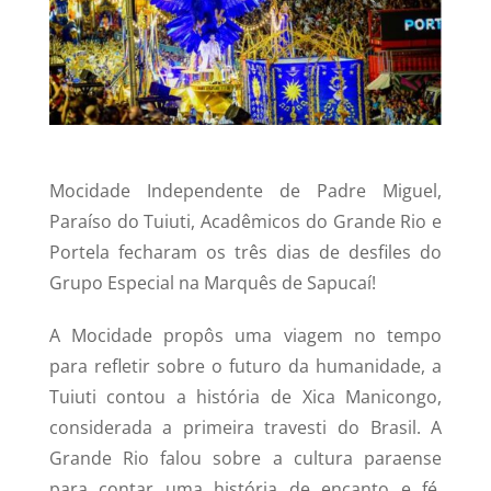
Mocidade Independente de Padre Miguel,
Paraíso do Tuiuti, Acadêmicos do Grande Rio e
Portela fecharam os três dias de desfiles do
Grupo Especial na Marquês de Sapucaí!
A Mocidade propôs uma viagem no tempo
para refletir sobre o futuro da humanidade, a
Tuiuti contou a história de Xica Manicongo,
considerada a primeira travesti do Brasil. A
Grande Rio falou sobre a cultura paraense
para contar uma história de encanto e fé,