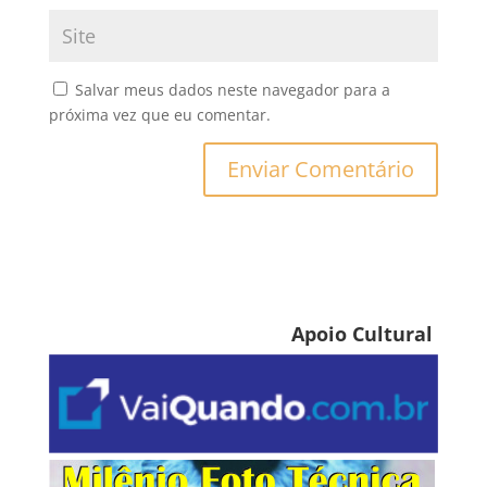
Salvar meus dados neste navegador para a
próxima vez que eu comentar.
Apoio Cultural