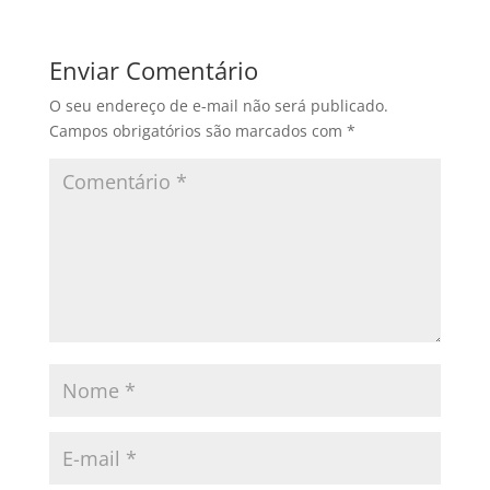
Enviar Comentário
O seu endereço de e-mail não será publicado.
Campos obrigatórios são marcados com
*