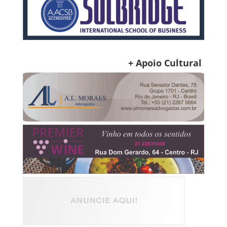
+ Apoio Cultural