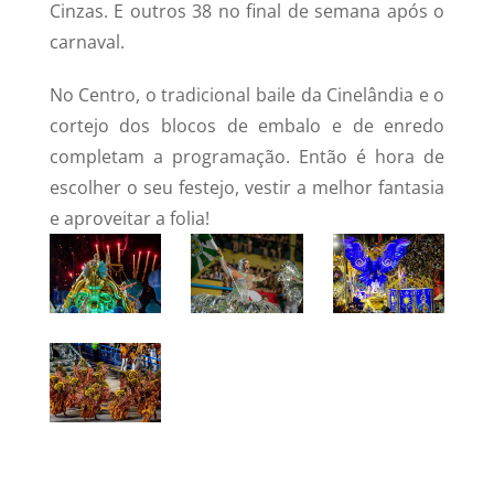
Cinzas. E outros 38 no final de semana após o
carnaval.
No Centro, o tradicional baile da Cinelândia e o
cortejo dos blocos de embalo e de enredo
completam a programação. Então é hora de
escolher o seu festejo, vestir a melhor fantasia
e aproveitar a folia!