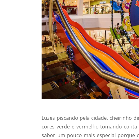
Luzes piscando pela cidade, cheirinho de
cores verde e vermelho tomando conta d
sabor um pouco mais especial porque c