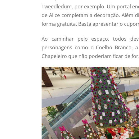
Tweedledum, por exemplo. Um portal en
de Alice completam a decoração. Além dis
forma gratuita. Basta apresentar o cupo
Ao caminhar pelo espaço, todos dev
personagens como o Coelho Branco, a R
Chapeleiro que não poderiam ficar de for