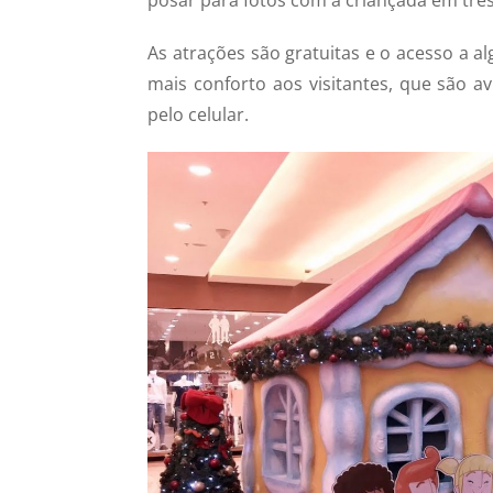
As atrações são gratuitas e o acesso a al
mais conforto aos visitantes, que são 
pelo celular.