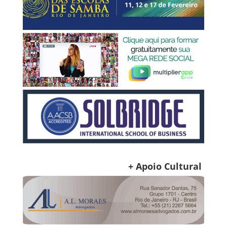
+ Apoio Cultural