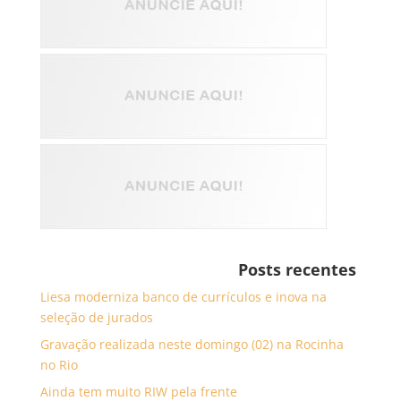
Posts recentes
Liesa moderniza banco de currículos e inova na
seleção de jurados
Gravação realizada neste domingo (02) na Rocinha
no Rio
Ainda tem muito RIW pela frente