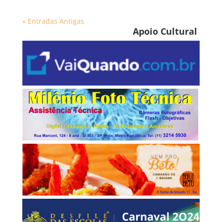
« Entradas Antigas
Apoio Cultural