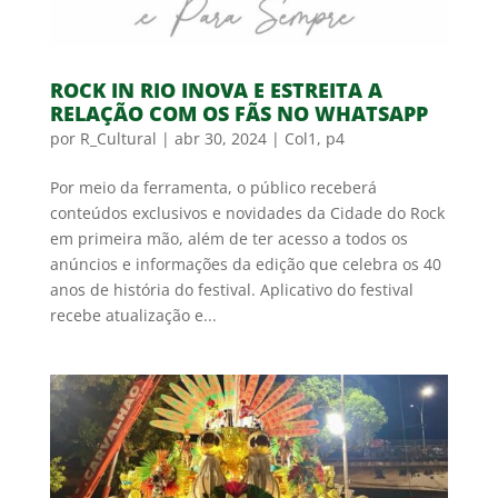
ROCK IN RIO INOVA E ESTREITA A
RELAÇÃO COM OS FÃS NO WHATSAPP
por
R_Cultural
|
abr 30, 2024
|
Col1
,
p4
Por meio da ferramenta, o público receberá
conteúdos exclusivos e novidades da Cidade do Rock
em primeira mão, além de ter acesso a todos os
anúncios e informações da edição que celebra os 40
anos de história do festival. Aplicativo do festival
recebe atualização e...