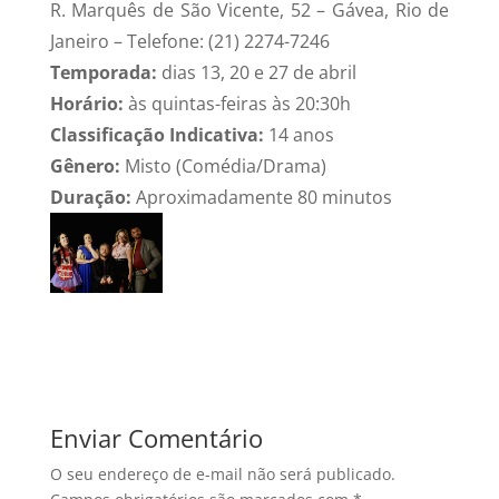
R. Marquês de São Vicente, 52 – Gávea, Rio de
Janeiro – Telefone: (21) 2274-7246
Temporada:
dias 13, 20 e 27 de abril
Horário:
às quintas-feiras às 20:30h
Classificação Indicativa:
14 anos
Gênero:
Misto (Comédia/Drama)
Duração:
Aproximadamente 80 minutos
Enviar Comentário
O seu endereço de e-mail não será publicado.