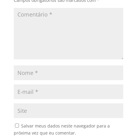
Campos obrigatórios são marcados com
*
Salvar meus dados neste navegador para a
próxima vez que eu comentar.