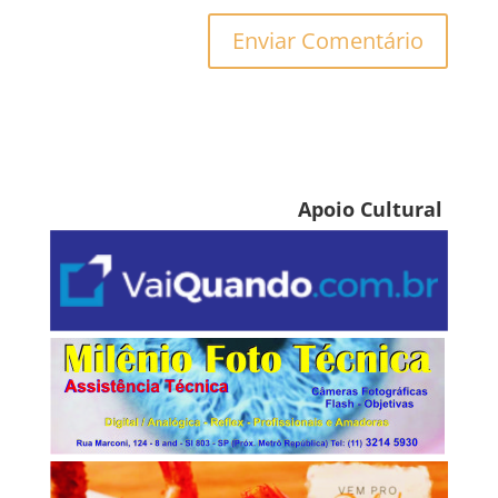
Apoio Cultural