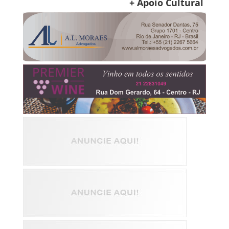
+ Apoio Cultural