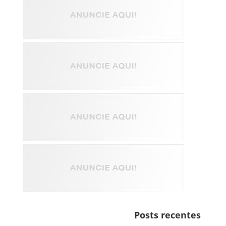
Posts recentes