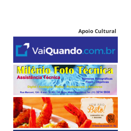
Apoio Cultural