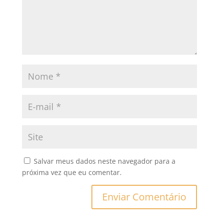
Salvar meus dados neste navegador para a
próxima vez que eu comentar.