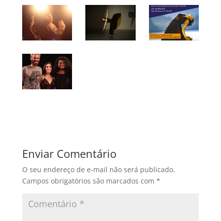
Enviar Comentário
O seu endereço de e-mail não será publicado.
Campos obrigatórios são marcados com
*