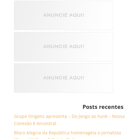
Posts recentes
Grupo Origens apresenta – Do Jongo ao Funk – Nossa
Conexão é Ancestral
Bloco Alegria da República homenageia o jornalista