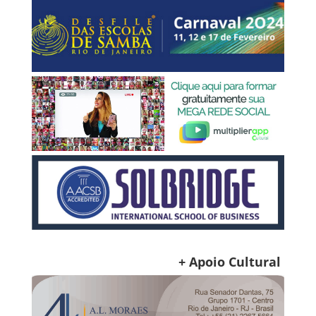
+ Apoio Cultural