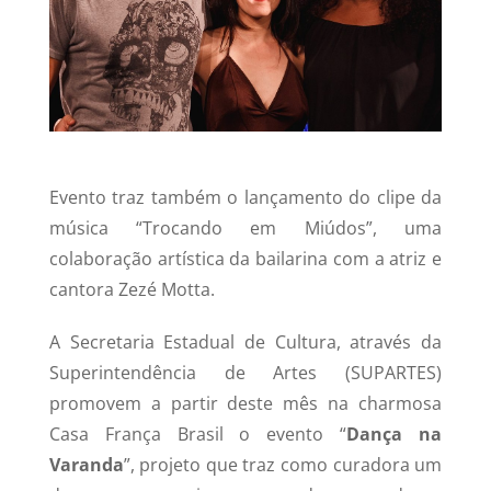
Evento traz também o lançamento do clipe da
música “Trocando em Miúdos”, uma
colaboração artística da bailarina com a atriz e
cantora Zezé Motta.
A Secretaria Estadual de Cultura, através da
Superintendência de Artes (SUPARTES)
promovem a partir deste mês na charmosa
Casa França Brasil o evento “
Dança na
Varanda
”, projeto que traz como curadora um