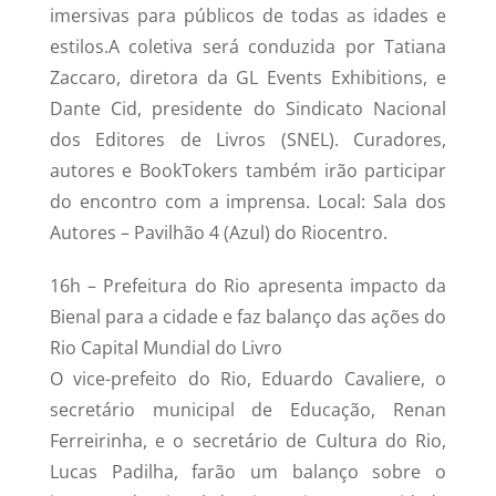
imersivas para públicos de todas as idades e
estilos.A coletiva será conduzida por Tatiana
Zaccaro, diretora da GL Events Exhibitions, e
Dante Cid, presidente do Sindicato Nacional
dos Editores de Livros (SNEL). Curadores,
autores e BookTokers também irão participar
do encontro com a imprensa. Local: Sala dos
Autores – Pavilhão 4 (Azul) do Riocentro.
16h – Prefeitura do Rio apresenta impacto da
Bienal para a cidade e faz balanço das ações do
Rio Capital Mundial do Livro
O vice-prefeito do Rio, Eduardo Cavaliere, o
secretário municipal de Educação, Renan
Ferreirinha, e o secretário de Cultura do Rio,
Lucas Padilha, farão um balanço sobre o