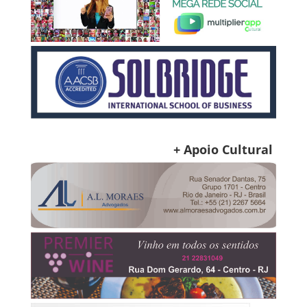
+ Apoio Cultural