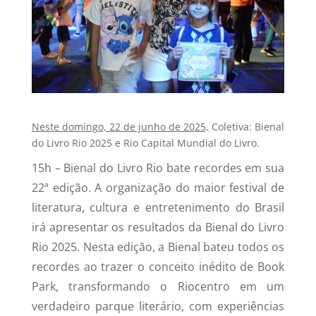
Neste domingo, 22 de junho de 2025,
Coletiva: Bienal
do Livro Rio 2025 e Rio Capital Mundial do Livro.
15h – Bienal do Livro Rio bate recordes em sua
22ª edição. A organização do maior festival de
literatura, cultura e entretenimento do Brasil
irá apresentar os resultados da Bienal do Livro
Rio 2025. Nesta edição, a Bienal bateu todos os
recordes ao trazer o conceito inédito de Book
Park, transformando o Riocentro em um
verdadeiro parque literário, com experiências