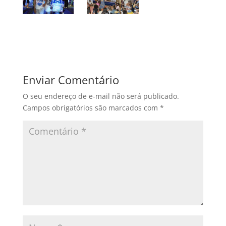
Enviar Comentário
O seu endereço de e-mail não será publicado.
Campos obrigatórios são marcados com
*