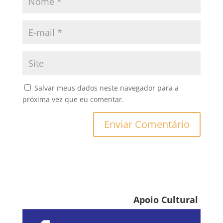
Salvar meus dados neste navegador para a
próxima vez que eu comentar.
Apoio Cultural