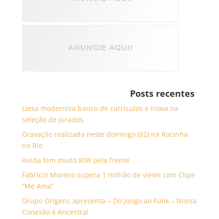
Posts recentes
Liesa moderniza banco de currículos e inova na
seleção de jurados
Gravação realizada neste domingo (02) na Rocinha
no Rio
Ainda tem muito RIW pela frente
Fabrício Moreno supera 1 milhão de views com Clipe
“Me Ama”
Grupo Origens apresenta – Do Jongo ao Funk – Nossa
Conexão é Ancestral