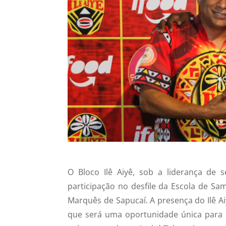
O Bloco Ilê Aiyê, sob a liderança de 
participação no desfile da Escola de S
Marquês de Sapucaí. A presença do Ilê A
que será uma oportunidade única para pr