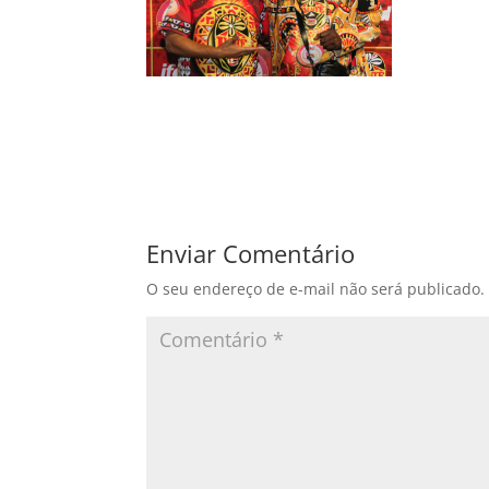
Enviar Comentário
O seu endereço de e-mail não será publicado.