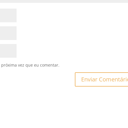
 próxima vez que eu comentar.