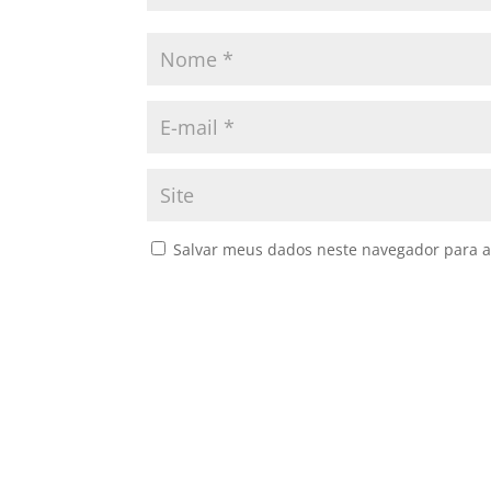
Salvar meus dados neste navegador para a