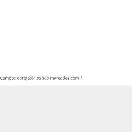
Campos obrigatórios são marcados com
*