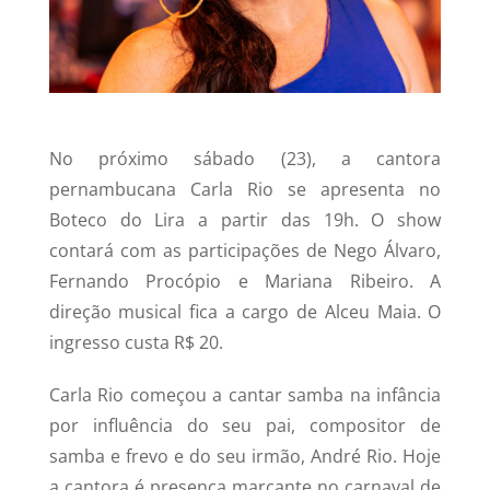
No próximo sábado (23), a cantora
pernambucana Carla Rio se apresenta no
Boteco do Lira a partir das 19h. O show
contará com as participações de Nego Álvaro,
Fernando Procópio e Mariana Ribeiro. A
direção musical fica a cargo de Alceu Maia. O
ingresso custa R$ 20.
Carla Rio começou a cantar samba na infância
por influência do seu pai, compositor de
samba e frevo e do seu irmão, André Rio. Hoje
a cantora é presença marcante no carnaval de