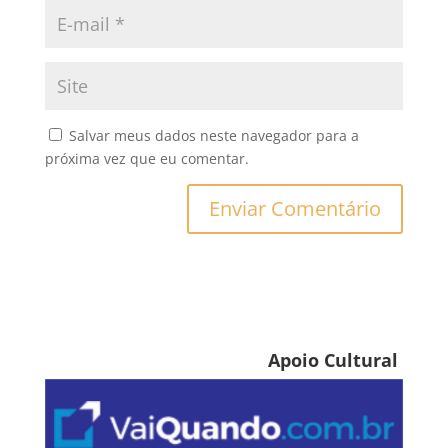
Salvar meus dados neste navegador para a
próxima vez que eu comentar.
Apoio Cultural