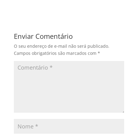
Enviar Comentário
O seu endereço de e-mail não será publicado.
Campos obrigatórios são marcados com
*