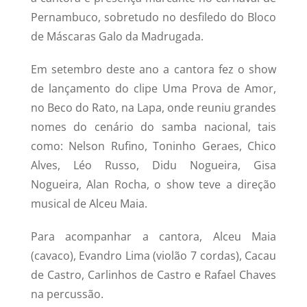
Pernambuco, sobretudo no desfiledo do Bloco
de Máscaras Galo da Madrugada.
Em setembro deste ano a cantora fez o show
de lançamento do clipe Uma Prova de Amor,
no Beco do Rato, na Lapa, onde reuniu grandes
nomes do cenário do samba nacional, tais
como: Nelson Rufino, Toninho Geraes, Chico
Alves, Léo Russo, Didu Nogueira, Gisa
Nogueira, Alan Rocha, o show teve a direção
musical de Alceu Maia.
Para acompanhar a cantora, Alceu Maia
(cavaco), Evandro Lima (violão 7 cordas), Cacau
de Castro, Carlinhos de Castro e Rafael Chaves
na percussão.