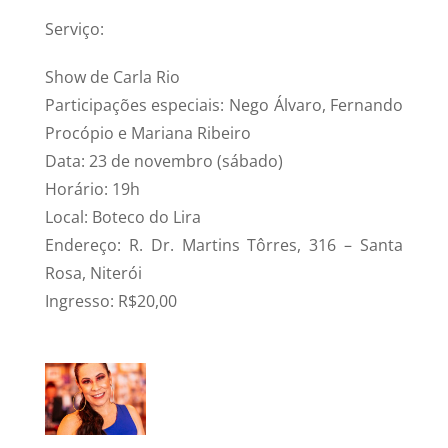
Serviço:
Show de Carla Rio
Participações especiais: Nego Álvaro, Fernando
Procópio e Mariana Ribeiro
Data: 23 de novembro (sábado)
Horário: 19h
Local: Boteco do Lira
Endereço: R. Dr. Martins Tôrres, 316 – Santa
Rosa, Niterói
Ingresso: R$20,00