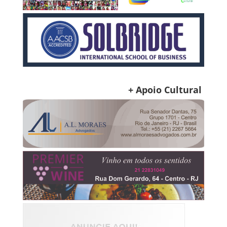
+ Apoio Cultural