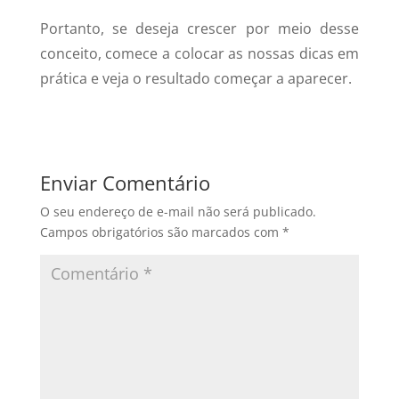
Portanto, se deseja crescer por meio desse
conceito, comece a colocar as nossas dicas em
prática e veja o resultado começar a aparecer.
Enviar Comentário
O seu endereço de e-mail não será publicado.
Campos obrigatórios são marcados com
*