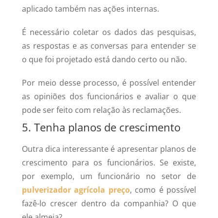
aplicado também nas ações internas.
É necessário coletar os dados das pesquisas,
as respostas e as conversas para entender se
o que foi projetado está dando certo ou não.
Por meio desse processo, é possível entender
as opiniões dos funcionários e avaliar o que
pode ser feito com relação às reclamações.
5. Tenha planos de crescimento
Outra dica interessante é apresentar planos de
crescimento para os funcionários. Se existe,
por exemplo, um funcionário no setor de
pulverizador agrícola preço
, como é possível
fazê-lo crescer dentro da companhia? O que
ele almeja?