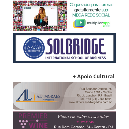
+ Apoio Cultural