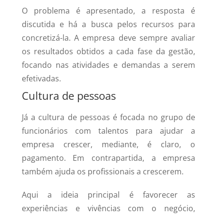
O problema é apresentado, a resposta é
discutida e há a busca pelos recursos para
concretizá-la. A empresa deve sempre avaliar
os resultados obtidos a cada fase da gestão,
focando nas atividades e demandas a serem
efetivadas.
Cultura de pessoas
Já a cultura de pessoas é focada no grupo de
funcionários com talentos para ajudar a
empresa crescer, mediante, é claro, o
pagamento. Em contrapartida, a empresa
também ajuda os profissionais a crescerem.
Aqui a ideia principal é favorecer as
experiências e vivências com o negócio,