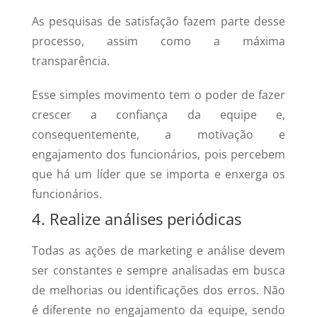
As pesquisas de satisfação fazem parte desse
processo, assim como a máxima
transparência.
Esse simples movimento tem o poder de fazer
crescer a confiança da equipe e,
consequentemente, a motivação e
engajamento dos funcionários, pois percebem
que há um líder que se importa e enxerga os
funcionários.
4. Realize análises periódicas
Todas as ações de marketing e análise devem
ser constantes e sempre analisadas em busca
de melhorias ou identificações dos erros. Não
é diferente no engajamento da equipe, sendo