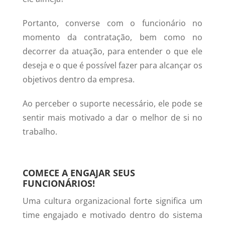
Portanto, converse com o funcionário no
momento da contratação, bem como no
decorrer da atuação, para entender o que ele
deseja e o que é possível fazer para alcançar os
objetivos dentro da empresa.
Ao perceber o suporte necessário, ele pode se
sentir mais motivado a dar o melhor de si no
trabalho.
COMECE A ENGAJAR SEUS
FUNCIONÁRIOS!
Uma cultura organizacional forte significa um
time engajado e motivado dentro do sistema