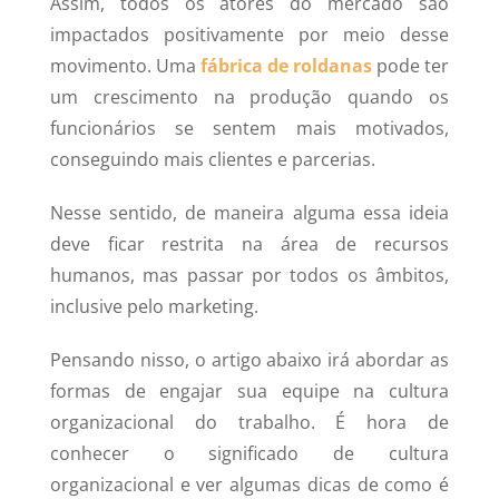
Assim, todos os atores do mercado são
impactados positivamente por meio desse
movimento. Uma
fábrica de roldanas
pode ter
um crescimento na produção quando os
funcionários se sentem mais motivados,
conseguindo mais clientes e parcerias.
Nesse sentido, de maneira alguma essa ideia
deve ficar restrita na área de recursos
humanos, mas passar por todos os âmbitos,
inclusive pelo marketing.
Pensando nisso, o artigo abaixo irá abordar as
formas de engajar sua equipe na cultura
organizacional do trabalho. É hora de
conhecer o significado de cultura
organizacional e ver algumas dicas de como é