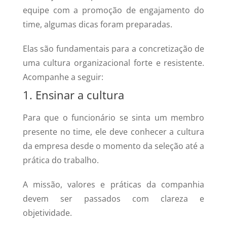
equipe com a promoção de engajamento do
time, algumas dicas foram preparadas.
Elas são fundamentais para a concretização de
uma cultura organizacional forte e resistente.
Acompanhe a seguir:
1. Ensinar a cultura
Para que o funcionário se sinta um membro
presente no time, ele deve conhecer a cultura
da empresa desde o momento da seleção até a
prática do trabalho.
A missão, valores e práticas da companhia
devem ser passados com clareza e
objetividade.