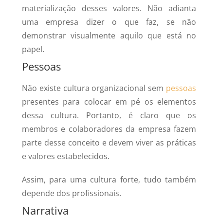
materialização desses valores. Não adianta
uma empresa dizer o que faz, se não
demonstrar visualmente aquilo que está no
papel.
Pessoas
Não existe cultura organizacional sem
pessoas
presentes para colocar em pé os elementos
dessa cultura. Portanto, é claro que os
membros e colaboradores da empresa fazem
parte desse conceito e devem viver as práticas
e valores estabelecidos.
Assim, para uma cultura forte, tudo também
depende dos profissionais.
Narrativa