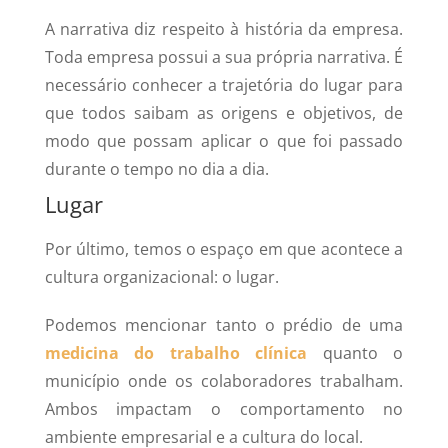
A narrativa diz respeito à história da empresa.
Toda empresa possui a sua própria narrativa. É
necessário conhecer a trajetória do lugar para
que todos saibam as origens e objetivos, de
modo que possam aplicar o que foi passado
durante o tempo no dia a dia.
Lugar
Por último, temos o espaço em que acontece a
cultura organizacional: o lugar.
Podemos mencionar tanto o prédio de uma
medicina do trabalho clínica
quanto o
município onde os colaboradores trabalham.
Ambos impactam o comportamento no
ambiente empresarial e a cultura do local.