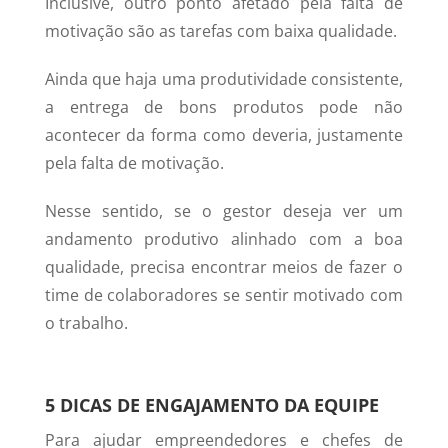
Inclusive, outro ponto afetado pela falta de
motivação são as tarefas com baixa qualidade.
Ainda que haja uma produtividade consistente,
a entrega de bons produtos pode não
acontecer da forma como deveria, justamente
pela falta de motivação.
Nesse sentido, se o gestor deseja ver um
andamento produtivo alinhado com a boa
qualidade, precisa encontrar meios de fazer o
time de colaboradores se sentir motivado com
o trabalho.
5 DICAS DE ENGAJAMENTO DA EQUIPE
Para ajudar empreendedores e chefes de