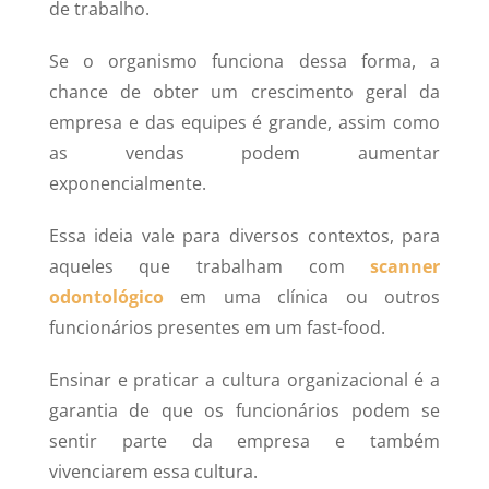
de trabalho.
Se o organismo funciona dessa forma, a
chance de obter um crescimento geral da
empresa e das equipes é grande, assim como
as vendas podem aumentar
exponencialmente.
Essa ideia vale para diversos contextos, para
aqueles que trabalham com
scanner
odontológico
em uma clínica ou outros
funcionários presentes em um fast-food.
Ensinar e praticar a cultura organizacional é a
garantia de que os funcionários podem se
sentir parte da empresa e também
vivenciarem essa cultura.