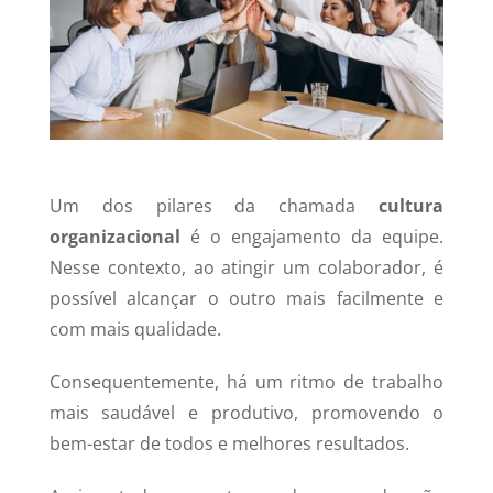
Um dos pilares da chamada
cultura
organizacional
é o engajamento da equipe.
Nesse contexto, ao atingir um colaborador, é
possível alcançar o outro mais facilmente e
com mais qualidade.
Consequentemente, há um ritmo de trabalho
mais saudável e produtivo, promovendo o
bem-estar de todos e melhores resultados.