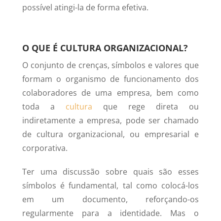
possível atingi-la de forma efetiva.
O QUE É CULTURA ORGANIZACIONAL?
O conjunto de crenças, símbolos e valores que
formam o organismo de funcionamento dos
colaboradores de uma empresa, bem como
toda a
cultura
que rege direta ou
indiretamente a empresa, pode ser chamado
de cultura organizacional, ou empresarial e
corporativa.
Ter uma discussão sobre quais são esses
símbolos é fundamental, tal como colocá-los
em um documento, reforçando-os
regularmente para a identidade. Mas o