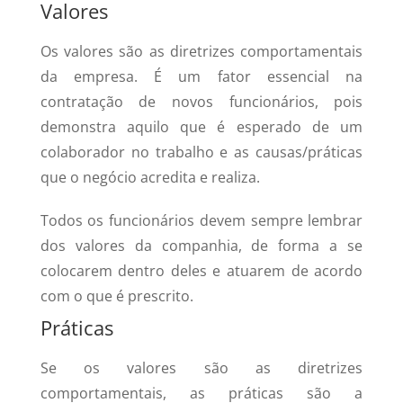
Valores
Os valores são as diretrizes comportamentais
da empresa. É um fator essencial na
contratação de novos funcionários, pois
demonstra aquilo que é esperado de um
colaborador no trabalho e as causas/práticas
que o negócio acredita e realiza.
Todos os funcionários devem sempre lembrar
dos valores da companhia, de forma a se
colocarem dentro deles e atuarem de acordo
com o que é prescrito.
Práticas
Se os valores são as diretrizes
comportamentais, as práticas são a