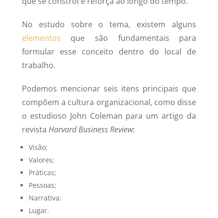
que se constrói e reforça ao longo do tempo.
No estudo sobre o tema, existem alguns
elementos
que são fundamentais para
formular esse conceito dentro do local de
trabalho.
Podemos mencionar seis itens principais que
compõem a cultura organizacional, como disse
o estudioso John Coleman para um artigo da
revista
Harvard Business Review
:
Visão;
Valores;
Práticas;
Pessoas;
Narrativa;
Lugar.