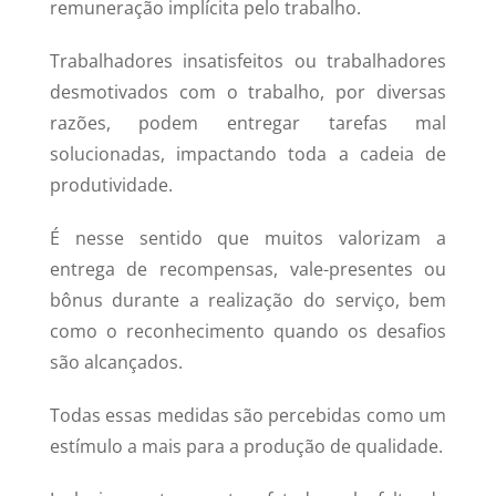
remuneração implícita pelo trabalho.
Trabalhadores insatisfeitos ou trabalhadores
desmotivados com o trabalho, por diversas
razões, podem entregar tarefas mal
solucionadas, impactando toda a cadeia de
produtividade.
É nesse sentido que muitos valorizam a
entrega de recompensas, vale-presentes ou
bônus durante a realização do serviço, bem
como o reconhecimento quando os desafios
são alcançados.
Todas essas medidas são percebidas como um
estímulo a mais para a produção de qualidade.