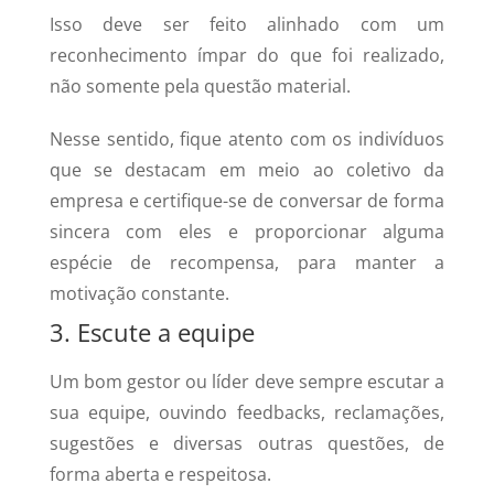
Isso deve ser feito alinhado com um
reconhecimento ímpar do que foi realizado,
não somente pela questão material.
Nesse sentido, fique atento com os indivíduos
que se destacam em meio ao coletivo da
empresa e certifique-se de conversar de forma
sincera com eles e proporcionar alguma
espécie de recompensa, para manter a
motivação constante.
3. Escute a equipe
Um bom gestor ou líder deve sempre escutar a
sua equipe, ouvindo feedbacks, reclamações,
sugestões e diversas outras questões, de
forma aberta e respeitosa.