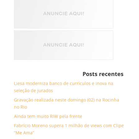
Posts recentes
Liesa moderniza banco de currículos e inova na
seleção de jurados
Gravação realizada neste domingo (02) na Rocinha
no Rio
Ainda tem muito RIW pela frente
Fabrício Moreno supera 1 milhão de views com Clipe
“Me Ama”