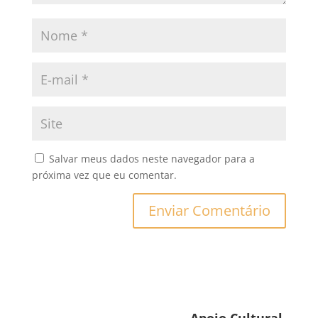
Salvar meus dados neste navegador para a
próxima vez que eu comentar.