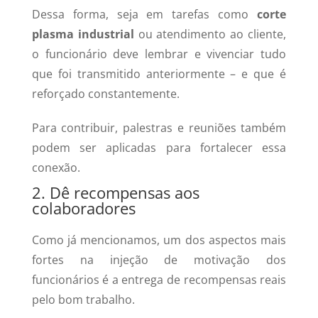
Dessa forma, seja em tarefas como
corte
plasma industrial
ou atendimento ao cliente,
o funcionário deve lembrar e vivenciar tudo
que foi transmitido anteriormente – e que é
reforçado constantemente.
Para contribuir, palestras e reuniões também
podem ser aplicadas para fortalecer essa
conexão.
2. Dê recompensas aos
colaboradores
Como já mencionamos, um dos aspectos mais
fortes na injeção de motivação dos
funcionários é a entrega de recompensas reais
pelo bom trabalho.