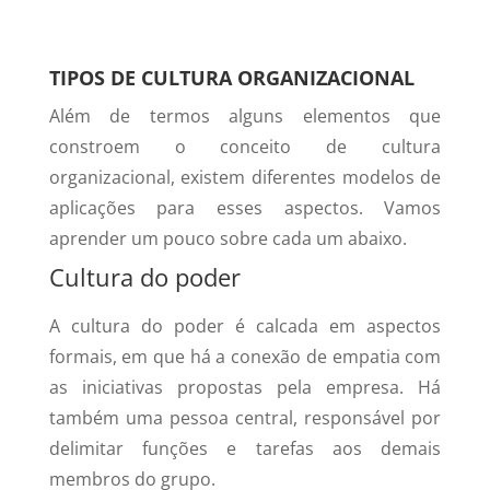
TIPOS DE CULTURA ORGANIZACIONAL
Além de termos alguns elementos que
constroem o conceito de cultura
organizacional, existem diferentes modelos de
aplicações para esses aspectos. Vamos
aprender um pouco sobre cada um abaixo.
Cultura do poder
A cultura do poder é calcada em aspectos
formais, em que há a conexão de empatia com
as iniciativas propostas pela empresa. Há
também uma pessoa central, responsável por
delimitar funções e tarefas aos demais
membros do grupo.