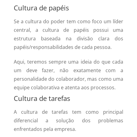
Cultura de papéis
Se a cultura do poder tem como foco um líder
central, a cultura de papéis possui uma
estrutura baseada na divisão clara dos
papéis/responsabilidades de cada pessoa.
Aqui, teremos sempre uma ideia do que cada
um deve fazer, não exatamente com a
personalidade do colaborador, mas como uma
equipe colaborativa e atenta aos processos.
Cultura de tarefas
A cultura de tarefas tem como principal
diferencial a solução dos problemas
enfrentados pela empresa.