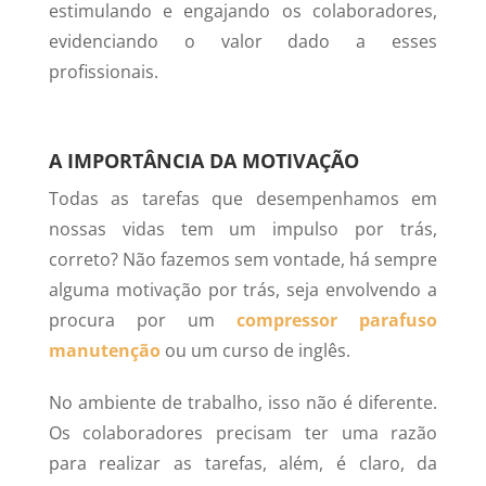
estimulando e engajando os colaboradores,
evidenciando o valor dado a esses
profissionais.
A IMPORTÂNCIA DA MOTIVAÇÃO
Todas as tarefas que desempenhamos em
nossas vidas tem um impulso por trás,
correto? Não fazemos sem vontade, há sempre
alguma motivação por trás, seja envolvendo a
procura por um
compressor parafuso
manutenção
ou um curso de inglês.
No ambiente de trabalho, isso não é diferente.
Os colaboradores precisam ter uma razão
para realizar as tarefas, além, é claro, da