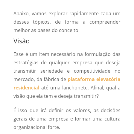
Abaixo, vamos explorar rapidamente cada um
desses tópicos, de forma a compreender
melhor as bases do conceito.
Visão
Esse é um item necessário na formulação das
estratégias de qualquer empresa que deseja
transmitir seriedade e competitividade no
mercado, da fábrica de
plataforma elevatória
residencial
até uma lanchonete. Afinal, qual a
visão que ela tem e deseja transmitir?
É isso que irá definir os valores, as decisões
gerais de uma empresa e formar uma cultura
organizacional forte.