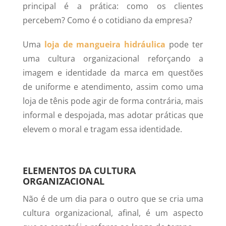
principal é a prática: como os clientes
percebem? Como é o cotidiano da empresa?
Uma
loja de mangueira hidráulica
pode ter
uma cultura organizacional reforçando a
imagem e identidade da marca em questões
de uniforme e atendimento, assim como uma
loja de tênis pode agir de forma contrária, mais
informal e despojada, mas adotar práticas que
elevem o moral e tragam essa identidade.
ELEMENTOS DA CULTURA
ORGANIZACIONAL
Não é de um dia para o outro que se cria uma
cultura organizacional, afinal, é um aspecto