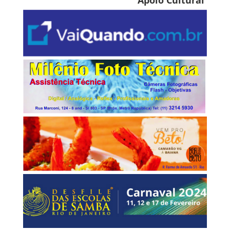
Apoio Cultural