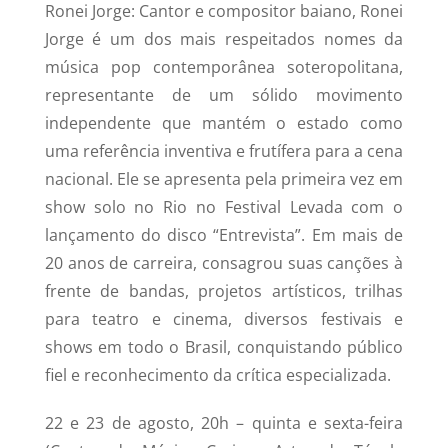
Ronei Jorge: Cantor e compositor baiano, Ronei
Jorge é um dos mais respeitados nomes da
música pop contemporânea soteropolitana,
representante de um sólido movimento
independente que mantém o estado como
uma referência inventiva e frutífera para a cena
nacional. Ele se apresenta pela primeira vez em
show solo no Rio no Festival Levada com o
lançamento do disco “Entrevista”. Em mais de
20 anos de carreira, consagrou suas canções à
frente de bandas, projetos artísticos, trilhas
para teatro e cinema, diversos festivais e
shows em todo o Brasil, conquistando público
fiel e reconhecimento da crítica especializada.
22 e 23 de agosto, 20h – quinta e sexta-feira