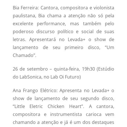
Bia Ferreira: Cantora, compositora e violonista
paulistana, Bia chama a atenção não só pela
excelente performance, mas também pelo
poderoso discurso político e social de suas
letras. Apresentará no Levada+ o show de
lançamento de seu primeiro disco, “Um
Chamado”.
26 de setembro – quinta-feira, 19h30 (Estúdio
do LabSonica, no Lab Oi Futuro)
Ana Frango Elétrico: Apresenta no Levada+ o
show de lançamento de seu segundo disco,
“Little Eletric Chicken Heart”. A cantora,
compositora e instrumentista carioca vem
chamando a atenção e já é um dos destaques