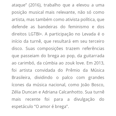
ataque” (2016), trabalho que a elevou a uma
posição musical mais relevante, não só como
artista, mas também como ativista política, que
defende as bandeiras do feminismo e dos
direitos LGTBI+. A participação no Levada é o
início da turnê, que resultará em seu terceiro
disco. Suas composições trazem referências
que passeiam do brega ao pop, da guitarrada
ao carimbó, da cúmbia ao zouk love. Em 2013,
foi artista convidada do Prêmio da Música
Brasileira, dividindo o palco com grandes
ícones da música nacional, como João Bosco,
Zélia Duncan e Adriana Calcanhotto. Sua turnê
mais recente foi para a divulgação do
espetáculo “O amor é brega”.