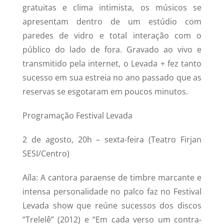
gratuitas e clima intimista, os músicos se
apresentam dentro de um estúdio com
paredes de vidro e total interação com o
público do lado de fora. Gravado ao vivo e
transmitido pela internet, o Levada + fez tanto
sucesso em sua estreia no ano passado que as
reservas se esgotaram em poucos minutos.
Programação Festival Levada
2 de agosto, 20h – sexta-feira (Teatro Firjan
SESI/Centro)
Aíla: A cantora paraense de timbre marcante e
intensa personalidade no palco faz no Festival
Levada show que reúne sucessos dos discos
“Trelelê” (2012) e “Em cada verso um contra-