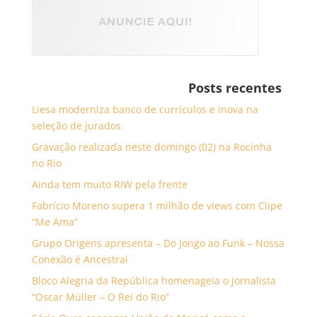
Posts recentes
Liesa moderniza banco de currículos e inova na
seleção de jurados
Gravação realizada neste domingo (02) na Rocinha
no Rio
Ainda tem muito RIW pela frente
Fabrício Moreno supera 1 milhão de views com Clipe
“Me Ama”
Grupo Origens apresenta – Do Jongo ao Funk – Nossa
Conexão é Ancestral
Bloco Alegria da República homenageia o jornalista
“Oscar Müller – O Rei do Rio”