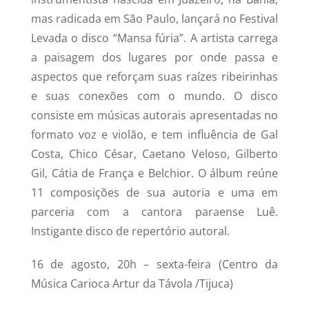
mas radicada em São Paulo, lançará no Festival
Levada o disco “Mansa fúria”. A artista carrega
a paisagem dos lugares por onde passa e
aspectos que reforçam suas raízes ribeirinhas
e suas conexões com o mundo. O disco
consiste em músicas autorais apresentadas no
formato voz e violão, e tem influência de Gal
Costa, Chico César, Caetano Veloso, Gilberto
Gil, Cátia de França e Belchior. O álbum reúne
11 composições de sua autoria e uma em
parceria com a cantora paraense Luê.
Instigante disco de repertório autoral.
16 de agosto, 20h – sexta-feira (Centro da
Música Carioca Artur da Távola /Tijuca)