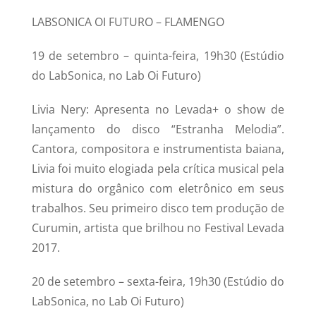
LABSONICA OI FUTURO – FLAMENGO
19 de setembro – quinta-feira, 19h30 (Estúdio
do LabSonica, no Lab Oi Futuro)
Livia Nery: Apresenta no Levada+ o show de
lançamento do disco “Estranha Melodia”.
Cantora, compositora e instrumentista baiana,
Livia foi muito elogiada pela crítica musical pela
mistura do orgânico com eletrônico em seus
trabalhos. Seu primeiro disco tem produção de
Curumin, artista que brilhou no Festival Levada
2017.
20 de setembro – sexta-feira, 19h30 (Estúdio do
LabSonica, no Lab Oi Futuro)