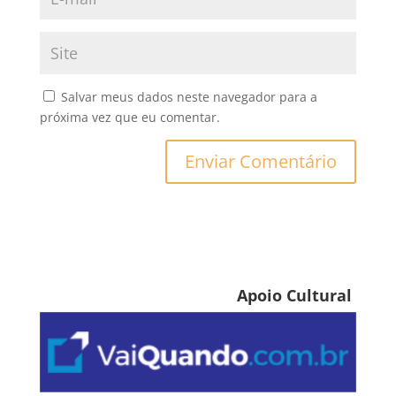
Salvar meus dados neste navegador para a
próxima vez que eu comentar.
Apoio Cultural