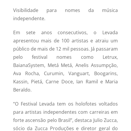
Visibilidade para nomes da música
independente.
Em sete anos consecutivos, o Levada
apresentou mais de 100 artistas e atraiu um
público de mais de 12 mil pessoas. Já passaram
pelo festival nomes como Letrux,
BaianaSystem, Metá Metá, Anelis Assumpção,
Ava Rocha, Curumin, Vanguart, Boogarins,
Kassin, Pietá, Carne Doce, Ian Ramil e Maria
Beraldo.
“O Festival Levada tem os holofotes voltados
para artistas independentes com carreiras em
forte ascensão pelo Brasil”, destaca Julio Zucca,
sócio da Zucca Produções e diretor geral do