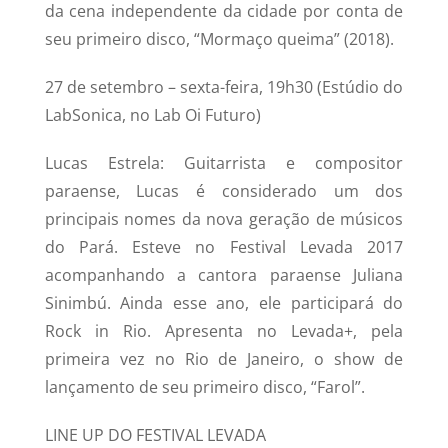
da cena independente da cidade por conta de
seu primeiro disco, “Mormaço queima” (2018).
27 de setembro – sexta-feira, 19h30 (Estúdio do
LabSonica, no Lab Oi Futuro)
Lucas Estrela: Guitarrista e compositor
paraense, Lucas é considerado um dos
principais nomes da nova geração de músicos
do Pará. Esteve no Festival Levada 2017
acompanhando a cantora paraense Juliana
Sinimbú. Ainda esse ano, ele participará do
Rock in Rio. Apresenta no Levada+, pela
primeira vez no Rio de Janeiro, o show de
lançamento de seu primeiro disco, “Farol”.
LINE UP DO FESTIVAL LEVADA