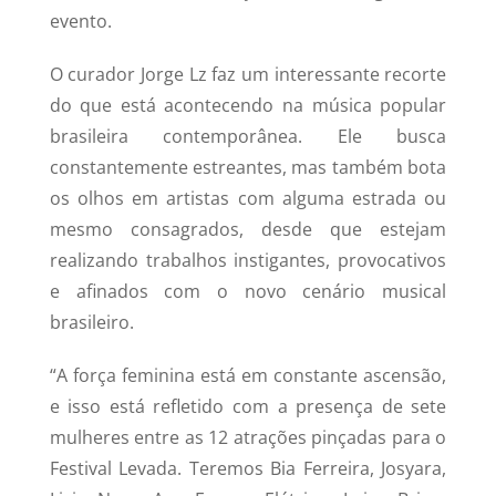
evento.
O curador Jorge Lz faz um interessante recorte
do que está acontecendo na música popular
brasileira contemporânea. Ele busca
constantemente estreantes, mas também bota
os olhos em artistas com alguma estrada ou
mesmo consagrados, desde que estejam
realizando trabalhos instigantes, provocativos
e afinados com o novo cenário musical
brasileiro.
“A força feminina está em constante ascensão,
e isso está refletido com a presença de sete
mulheres entre as 12 atrações pinçadas para o
Festival Levada. Teremos Bia Ferreira, Josyara,