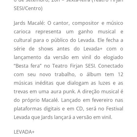
SESI/Centro)
Jards Macalé: O cantor, compositor e músico
carioca representa um ganho musical e
cultural para o público do Levada. Ele fecha a
série de shows antes do Levada+ com o
lançamento da versão em vinil do elogiado
“Besta fera” no Teatro Firjan SESI. Conectado
com seu novo trabalho, o álbum tem 12
músicas inéditas que dialogam as luzes e as
trevas em uma aura punk. A direção musical é
do próprio Macalé. Lançado em fevereiro nas
plataformas digitais e em CD, será no Festival
Levada que Jards lançará a versão em vinil.
LEVADA+