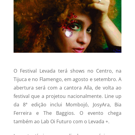
O Festival Levada terá shows no Centro, na
Tijuca e no Flamengo, em agosto e setembro. A
abertura será com a cantora Aíla, de volta ao
festival que a projetou nacionalmente. Line up
da 8ª edição inclui Mombojó, JosyAra, Bia
Ferreira e The Baggios. O evento chega
também ao Lab Oi Futuro com o Levada +.