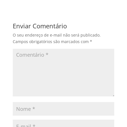
Enviar Comentário
O seu endereço de e-mail não será publicado.
Campos obrigatórios são marcados com
*