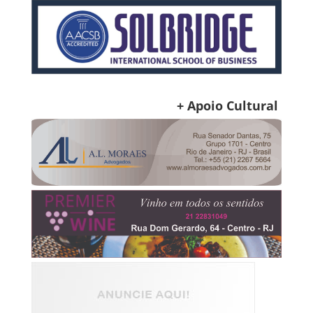
+ Apoio Cultural