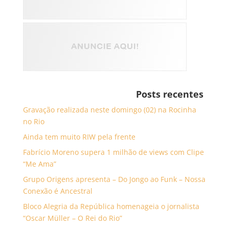
Posts recentes
Gravação realizada neste domingo (02) na Rocinha
no Rio
Ainda tem muito RIW pela frente
Fabrício Moreno supera 1 milhão de views com Clipe
“Me Ama”
Grupo Origens apresenta – Do Jongo ao Funk – Nossa
Conexão é Ancestral
Bloco Alegria da República homenageia o jornalista
“Oscar Müller – O Rei do Rio”