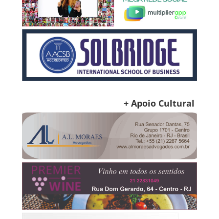
+ Apoio Cultural