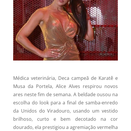
Médica veterinária, Deca campeã de Karatê e
Musa da Portela, Alice Alves respirou novos
ares neste fim de semana.
A beldade ousou na
escolha do look para a final de samba-enredo
da Unidos do Viradouro, usando um vestido
brilhoso, curto e bem decotado na cor
dourado, ela prestigiou a agremiação vermelha