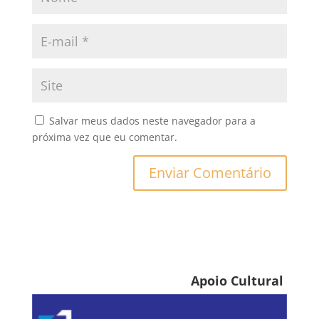
Salvar meus dados neste navegador para a
próxima vez que eu comentar.
Apoio Cultural