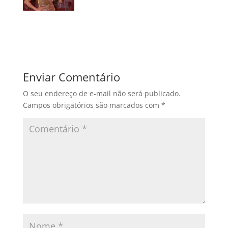
Enviar Comentário
O seu endereço de e-mail não será publicado.
Campos obrigatórios são marcados com
*