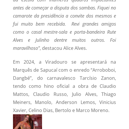
antes de começar a disputa dos sambas. Fiquei no
camarote da presidência a convite dos mesmos e
fui muito bem recebida. Revi grandes amigos
como o casal mestre-sala e porta-bandeira Rute
Alves e Julinho dentre muitos outros. Foi
maravilhoso”
, destacou Alice Alves.
Em 2024, a Viradouro se apresentará na
Marquês de Sapucaí com o enredo “Arroboboi,
Dangbé”, do carnavalesco Tarcísio Zanon,
tendo como hino oficial a obra de Claudio
Mattos, Claudio Russo, Julio Alves, Thiago
Meiners, Manolo, Anderson Lemos, Vinicius
Xavier, Celino Dias, Bertolo e Marco Moreno.