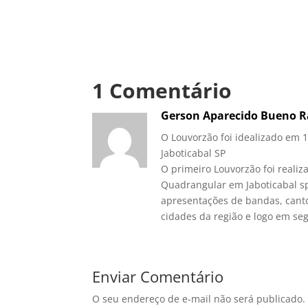
1 Comentário
Gerson Aparecido Bueno 
O Louvorzão foi idealizado em
Jaboticabal SP
O primeiro Louvorzão foi reali
Quadrangular em Jaboticabal sp
apresentações de bandas, canto
cidades da região e logo em seg
Enviar Comentário
O seu endereço de e-mail não será publicado.