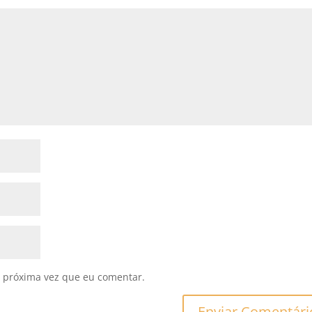
 próxima vez que eu comentar.