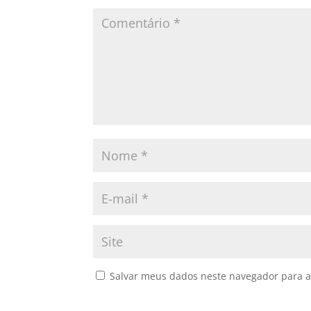
Salvar meus dados neste navegador para a