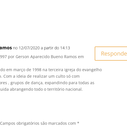
Ramos
no 12/07/2020 a partir do 14:13
Responde
 1997 por Gerson Aparecido Bueno Ramos em
zado em março de 1998 na terceira igreja do evangelho
. Com a ideia de realizar um culto só com
res , grupos de dança, expandindo para todas as
uida abrangendo todo o território nacional.
Campos obrigatórios são marcados com
*