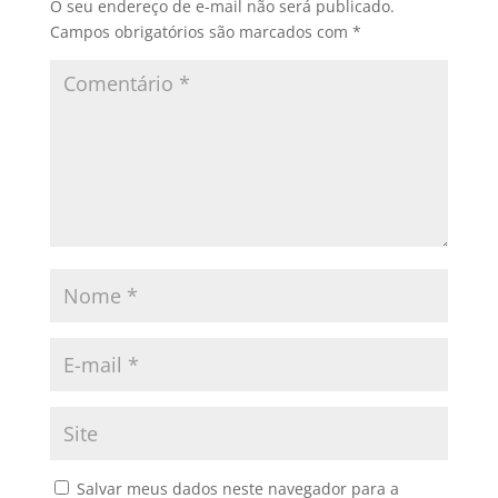
O seu endereço de e-mail não será publicado.
Campos obrigatórios são marcados com
*
Salvar meus dados neste navegador para a