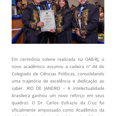
Em cerimônia solene realizada na OAB-RJ, o
novo acadêmico assumiu a cadeira nº 44 do
Colegiado de Ciências Políticas, consolidando
uma trajetória de excelência e dedicação ao
saber. RIO DE JANEIRO – A intelectualidade
brasileira ganhou um novo reforço em seus
quadros. O Dr. Carlos Eufrazio da Cruz foi
oficialmente empossado como Acadêmico da