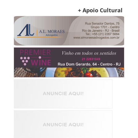
+ Apoio Cultural