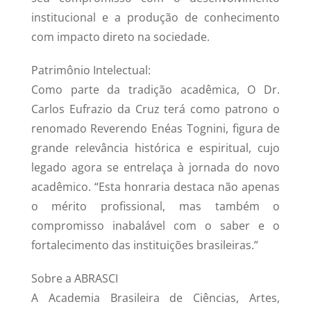
institucional e a produção de conhecimento
com impacto direto na sociedade.
Patrimônio Intelectual:
Como parte da tradição acadêmica, O Dr.
Carlos Eufrazio da Cruz terá como patrono o
renomado Reverendo Enéas Tognini, figura de
grande relevância histórica e espiritual, cujo
legado agora se entrelaça à jornada do novo
acadêmico. “Esta honraria destaca não apenas
o mérito profissional, mas também o
compromisso inabalável com o saber e o
fortalecimento das instituições brasileiras.”
Sobre a ABRASCI
A Academia Brasileira de Ciências, Artes,