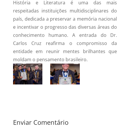
História e Literatura é uma das mais
respeitadas instituições multidisciplinares do
país, dedicada a preservar a memória nacional
e incentivar o progresso das diversas áreas do
conhecimento humano. A entrada do Dr.
Carlos Cruz reafirma o compromisso da
entidade em reunir mentes brilhantes que
moldam o pensamento brasileiro.
Enviar Comentário