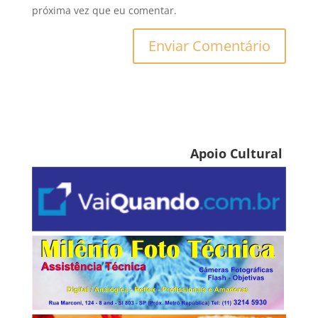
próxima vez que eu comentar.
Apoio Cultural