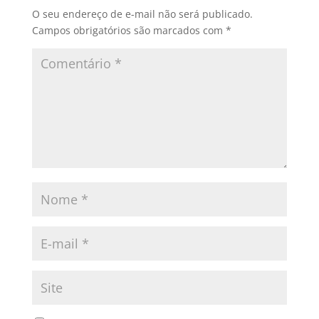
O seu endereço de e-mail não será publicado.
Campos obrigatórios são marcados com
*