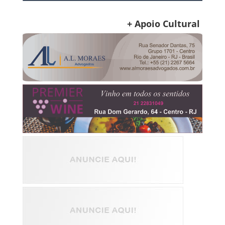
+ Apoio Cultural