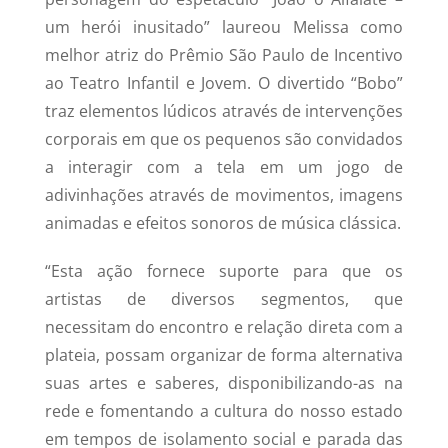
um herói inusitado” laureou Melissa como
melhor atriz do Prêmio São Paulo de Incentivo
ao Teatro Infantil e Jovem. O divertido “Bobo”
traz elementos lúdicos através de intervenções
corporais em que os pequenos são convidados
a interagir com a tela em um jogo de
adivinhações através de movimentos, imagens
animadas e efeitos sonoros de música clássica.
“Esta ação fornece suporte para que os
artistas de diversos segmentos, que
necessitam do encontro e relação direta com a
plateia, possam organizar de forma alternativa
suas artes e saberes, disponibilizando-as na
rede e fomentando a cultura do nosso estado
em tempos de isolamento social e parada das