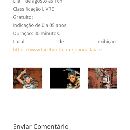
Dia 1 de agosto às 16h
Classificação LIVRE
Gratuito:
Indicação de 0 a 05 anos.
Duração: 30 minutos.
Local de exibição:
https://www.facebook.com/joaooalfaiate
Enviar Comentário