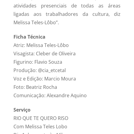
atividades presenciais de todas as áreas
ligadas aos trabalhadores da cultura, diz
Melissa Teles-Lôbo”.
Ficha Técnica
Atriz: Melissa Teles-Lôbo
Visagista: Cleber de Oliveira
Figurino: Flavio Souza
Produção: @cia_etcetal
Voz e Edição: Marcio Moura
Foto: Beatriz Rocha
Comunicação: Alexandre Aquino
Serviço
RIO QUE TE QUERO RISO
Com Melissa Teles Lobo