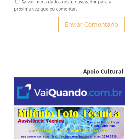
Salvar meus dados neste navegador para a
próxima vez que eu comentar.
Apoio Cultural