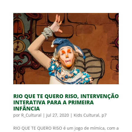
RIO QUE TE QUERO RISO, INTERVENÇÃO
INTERATIVA PARA A PRIMEIRA
INFÂNCIA
por
R_Cultural
|
jul 27, 2020
|
Kids Cultural
,
p7
RIO QUE TE QUERO RISO é um jogo de mímica, com a