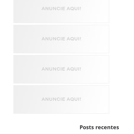
Posts recentes