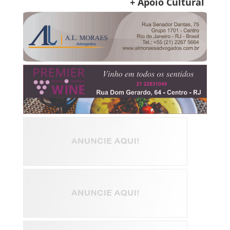
+ Apoio Cultural