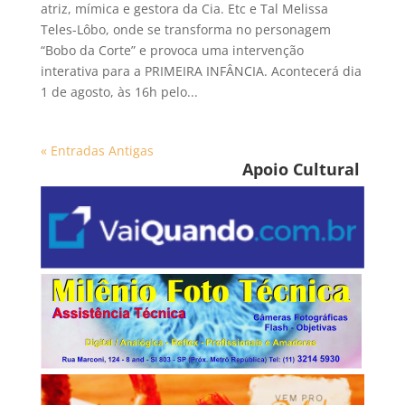
atriz, mímica e gestora da Cia. Etc e Tal Melissa
Teles-Lôbo, onde se transforma no personagem
“Bobo da Corte” e provoca uma intervenção
interativa para a PRIMEIRA INFÂNCIA. Acontecerá dia
1 de agosto, às 16h pelo...
« Entradas Antigas
Apoio Cultural