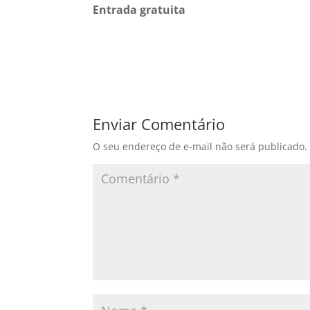
Entrada gratuita
Enviar Comentário
O seu endereço de e-mail não será publicado.