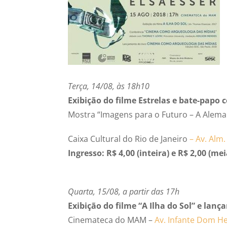
Terça, 14/08, às 18h10
Exibição do filme Estrelas e bate-papo 
Mostra “Imagens para o Futuro – A Alema
Caixa Cultural do Rio de Janeiro
–
Av. Alm.
Ingresso: R$ 4,00 (inteira) e R$ 2,00 (mei
Quarta, 15/08, a partir das 17h
Exibição do filme “A Ilha do Sol” e la
Cinemateca do MAM –
Av. Infante Dom He