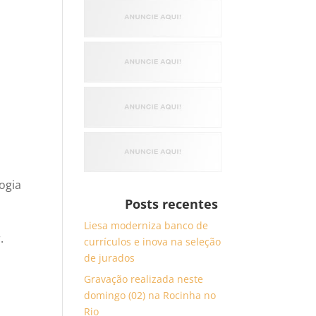
ogia
Posts recentes
Liesa moderniza banco de
.
currículos e inova na seleção
de jurados
Gravação realizada neste
domingo (02) na Rocinha no
Rio