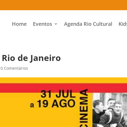
Home
Eventos
Agenda Rio Cultural
Kid
Rio de Janeiro
|
0 Comentários