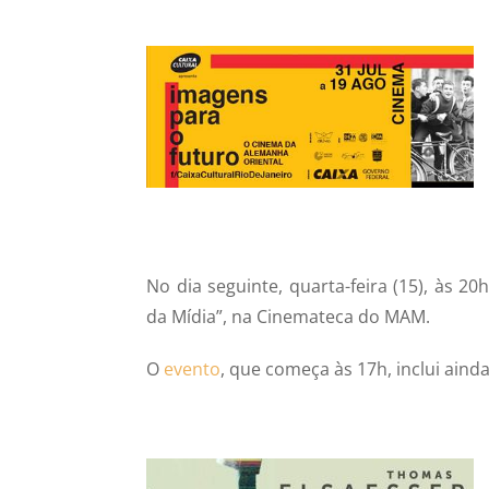
No dia seguinte, quarta-feira (15), às 2
da Mídia”, na Cinemateca do MAM.
O
evento
, que começa às 17h, inclui ainda 