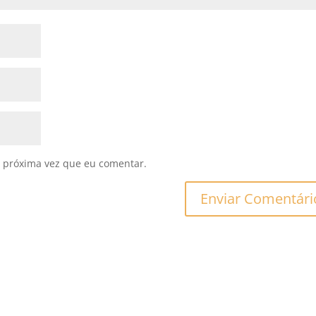
 próxima vez que eu comentar.