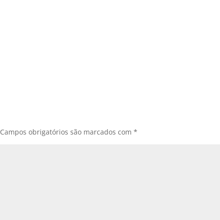
Campos obrigatórios são marcados com
*