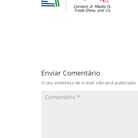
Enviar Comentário
O seu endereço de e-mail não será publicado.