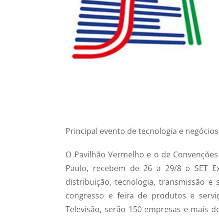
Principal evento de tecnologia e negócio
O Pavilhão Vermelho e o de Convenções 
Paulo, recebem de 26 a 29/8 o SET E
distribuição, tecnologia, transmissão e
congresso e feira de produtos e servi
Televisão, serão 150 empresas e mais de