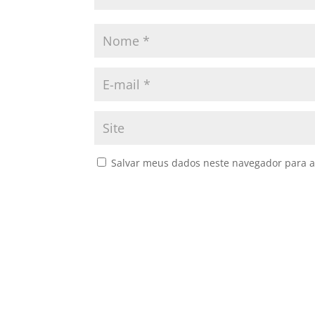
Salvar meus dados neste navegador para a