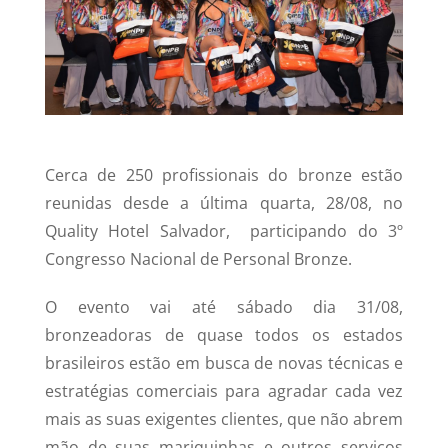
Cerca de 250 profissionais do bronze estão
reunidas desde a última quarta, 28/08, no
Quality Hotel Salvador, participando do 3º
Congresso Nacional de Personal Bronze.
O evento vai até sábado dia 31/08,
bronzeadoras de quase todos os estados
brasileiros estão em busca de novas técnicas e
estratégias comerciais para agradar cada vez
mais as suas exigentes clientes, que não abrem
mão de suas mariquinhas e outros serviços