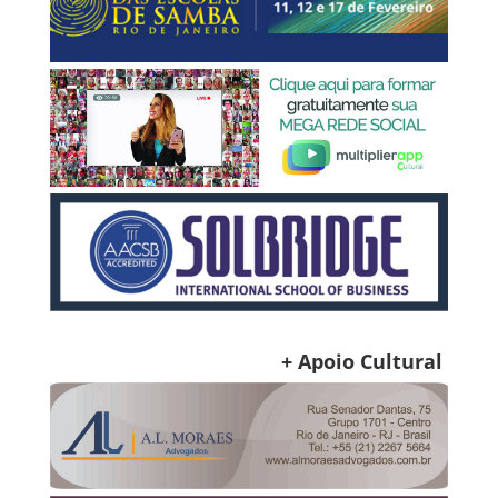
+ Apoio Cultural