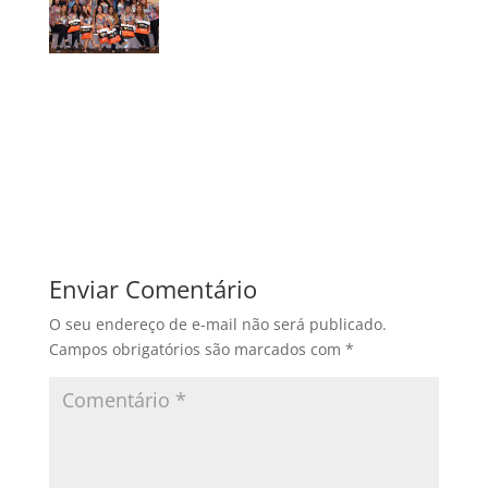
Enviar Comentário
O seu endereço de e-mail não será publicado.
Campos obrigatórios são marcados com
*