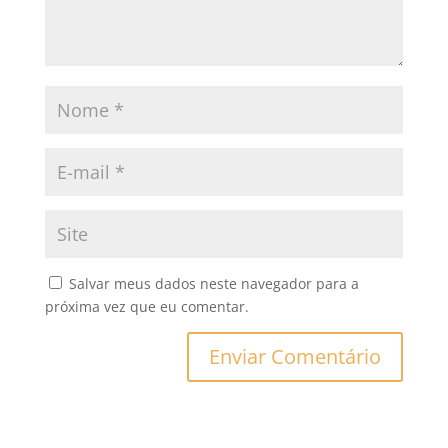
Salvar meus dados neste navegador para a
próxima vez que eu comentar.