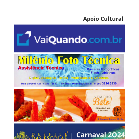
Apoio Cultural