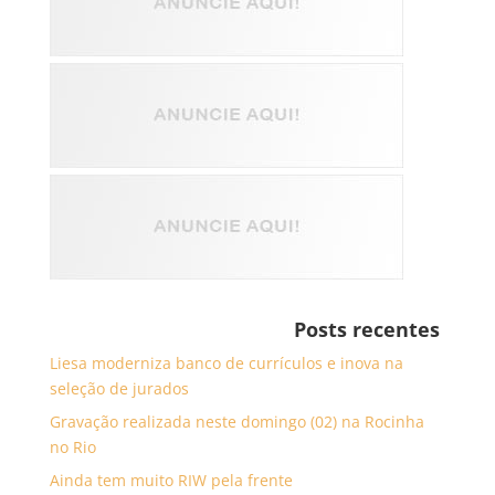
Posts recentes
Liesa moderniza banco de currículos e inova na
seleção de jurados
Gravação realizada neste domingo (02) na Rocinha
no Rio
Ainda tem muito RIW pela frente