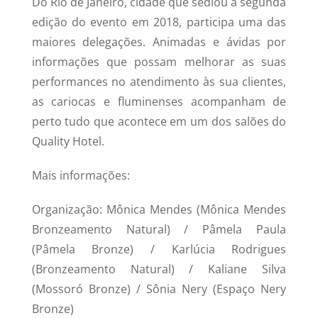
Do Rio de Janeiro, cidade que sediou a segunda
edição do evento em 2018, participa uma das
maiores delegações. Animadas e ávidas por
informações que possam melhorar as suas
performances no atendimento às sua clientes,
as cariocas e fluminenses acompanham de
perto tudo que acontece em um dos salões do
Quality Hotel.
Mais informações:
Organização: Mônica Mendes (Mônica Mendes
Bronzeamento Natural) / Pâmela Paula
(Pâmela Bronze) / Karlúcia Rodrigues
(Bronzeamento Natural) / Kaliane Silva
(Mossoró Bronze) / Sônia Nery (Espaço Nery
Bronze)