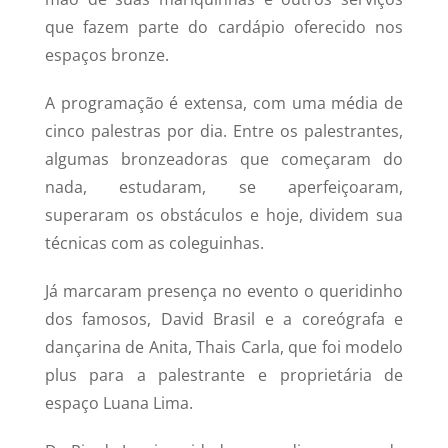
que fazem parte do cardápio oferecido nos
espaços bronze.
A programação é extensa, com uma média de
cinco palestras por dia. Entre os palestrantes,
algumas bronzeadoras que começaram do
nada, estudaram, se aperfeiçoaram,
superaram os obstáculos e hoje, dividem sua
técnicas com as coleguinhas.
Já marcaram presença no evento o queridinho
dos famosos, David Brasil e a coreógrafa e
dançarina de Anita, Thais Carla, que foi modelo
plus para a palestrante e proprietária de
espaço Luana Lima.