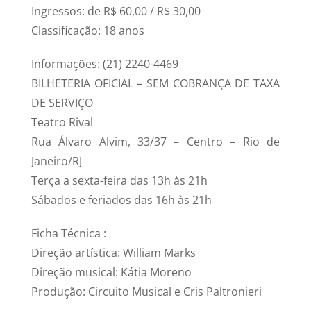
Ingressos: de R$ 60,00 / R$ 30,00
Classificação: 18 anos
Informações: (21) 2240-4469
BILHETERIA OFICIAL – SEM COBRANÇA DE TAXA
DE SERVIÇO
Teatro Rival
Rua Álvaro Alvim, 33/37 – Centro – Rio de
Janeiro/RJ
Terça a sexta-feira das 13h às 21h
Sábados e feriados das 16h às 21h
Ficha Técnica :
Direção artística: William Marks
Direção musical: Kátia Moreno
Produção: Circuito Musical e Cris Paltronieri