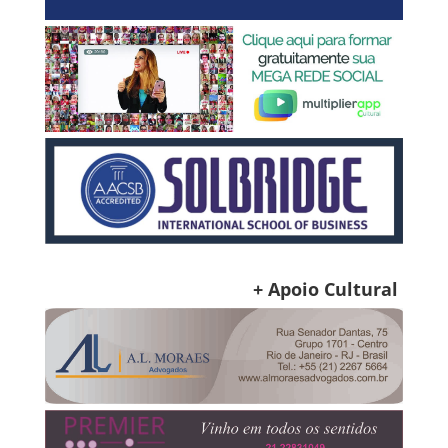
+ Apoio Cultural