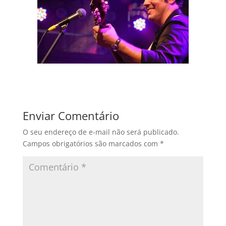
Enviar Comentário
O seu endereço de e-mail não será publicado.
Campos obrigatórios são marcados com
*