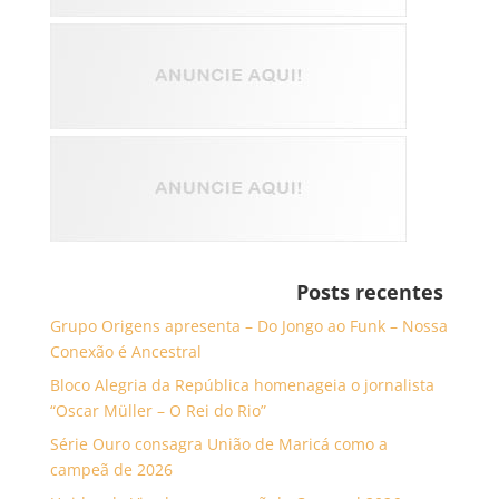
Posts recentes
Grupo Origens apresenta – Do Jongo ao Funk – Nossa
Conexão é Ancestral
Bloco Alegria da República homenageia o jornalista
“Oscar Müller – O Rei do Rio”
Série Ouro consagra União de Maricá como a
campeã de 2026