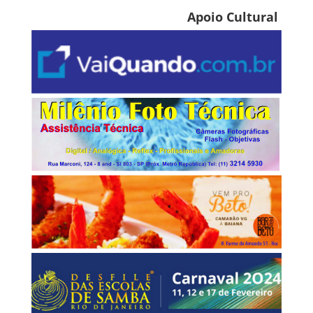
Apoio Cultural