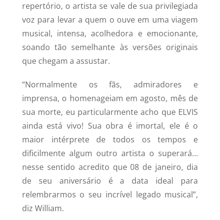
repertório, o artista se vale de sua privilegiada
voz para levar a quem o ouve em uma viagem
musical, intensa, acolhedora e emocionante,
soando tão semelhante às versões originais
que chegam a assustar.
“Normalmente os fãs, admiradores e
imprensa, o homenageiam em agosto, mês de
sua morte, eu particularmente acho que ELVIS
ainda está vivo! Sua obra é imortal, ele é o
maior intérprete de todos os tempos e
dificilmente algum outro artista o superará…
nesse sentido acredito que 08 de janeiro, dia
de seu aniversário é a data ideal para
relembrarmos o seu incrível legado musical”,
diz William.