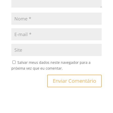
Salvar meus dados neste navegador para a
próxima vez que eu comentar.