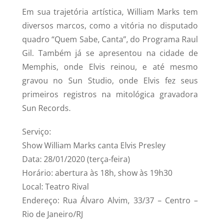
Em sua trajetória artística, William Marks tem
diversos marcos, como a vitória no disputado
quadro “Quem Sabe, Canta”, do Programa Raul
Gil. Também já se apresentou na cidade de
Memphis, onde Elvis reinou, e até mesmo
gravou no Sun Studio, onde Elvis fez seus
primeiros registros na mitológica gravadora
Sun Records.
Serviço:
Show William Marks canta Elvis Presley
Data: 28/01/2020 (terça-feira)
Horário: abertura às 18h, show às 19h30
Local: Teatro Rival
Endereço: Rua Álvaro Alvim, 33/37 – Centro –
Rio de Janeiro/RJ