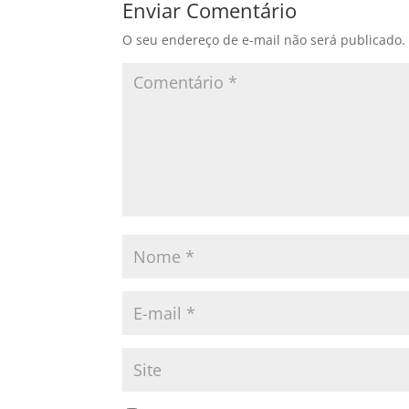
Enviar Comentário
O seu endereço de e-mail não será publicado.