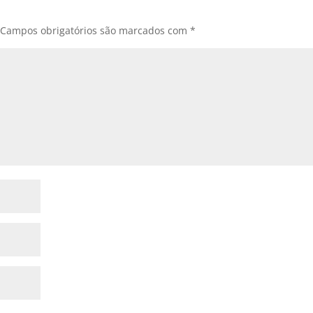
Campos obrigatórios são marcados com
*