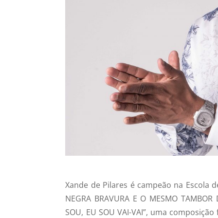
Xande de Pilares é campeão na Escola
NEGRA BRAVURA E O MESMO TAMBOR D
SOU, EU SOU VAI-VAI”, uma composição fe