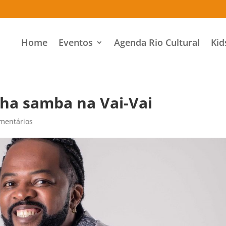
Home
Eventos
Agenda Rio Cultural
Kid
nha samba na Vai-Vai
mentários