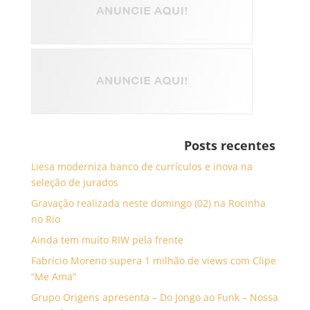
Posts recentes
Liesa moderniza banco de currículos e inova na
seleção de jurados
Gravação realizada neste domingo (02) na Rocinha
no Rio
Ainda tem muito RIW pela frente
Fabrício Moreno supera 1 milhão de views com Clipe
“Me Ama”
Grupo Origens apresenta – Do Jongo ao Funk – Nossa