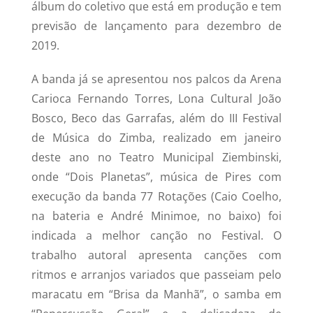
álbum do coletivo que está em produção e tem
previsão de lançamento para dezembro de
2019.
A banda já se apresentou nos palcos da Arena
Carioca Fernando Torres, Lona Cultural João
Bosco, Beco das Garrafas, além do III Festival
de Música do Zimba, realizado em janeiro
deste ano no Teatro Municipal Ziembinski,
onde “Dois Planetas”, música de Pires com
execução da banda 77 Rotações (Caio Coelho,
na bateria e André Minimoe, no baixo) foi
indicada a melhor canção no Festival. O
trabalho autoral apresenta canções com
ritmos e arranjos variados que passeiam pelo
maracatu em “Brisa da Manhã”, o samba em