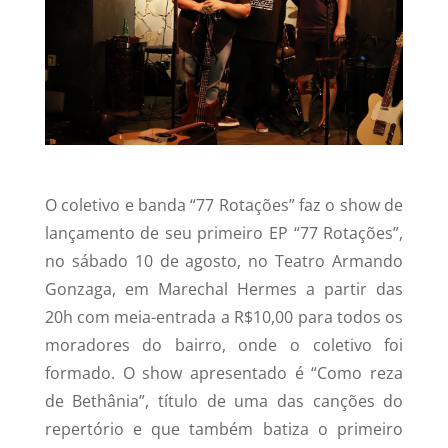
O coletivo e banda “77 Rotações” faz o show de
lançamento de seu primeiro EP “77 Rotações”,
no sábado 10 de agosto, no Teatro Armando
Gonzaga, em Marechal Hermes a partir das
20h com meia-entrada a R$10,00 para todos os
moradores do bairro, onde o coletivo foi
formado. O show apresentado é “Como reza
de Bethânia”, título de uma das canções do
repertório e que também batiza o primeiro