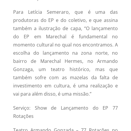
Para Letícia Semeraro, que é uma das
produtoras do EP e do coletivo, e que assina
também a ilustração de capa, “O lançamento
do EP em Marechal é fundamental no
momento cultural no qual nos encontramos. A
escolha do lançamento na zona norte, no
bairro de Marechal Hermes, no Armando
Gonzaga, um teatro histórico, mas que
também sofre com as mazelas da falta de
investimento em cultura, é uma realização e
vai para além disso, é uma missão.”
Serviço: Show de Lançamento do EP 77
Rotações
Teatro Armando Gonzada – 77 Rotações no