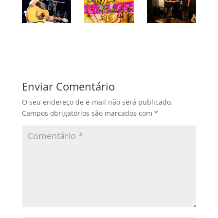
Enviar Comentário
O seu endereço de e-mail não será publicado.
Campos obrigatórios são marcados com
*