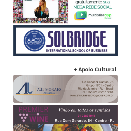
+ Apoio Cultural