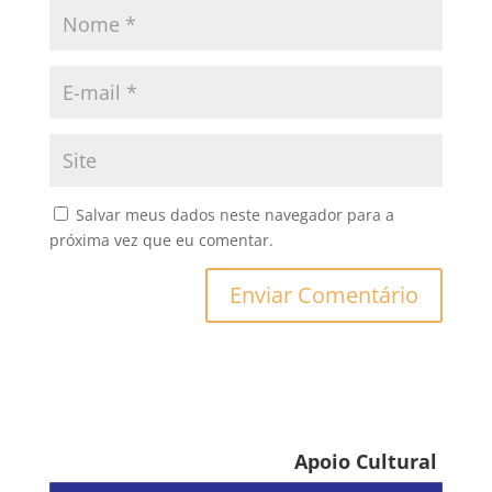
Salvar meus dados neste navegador para a
próxima vez que eu comentar.
Apoio Cultural