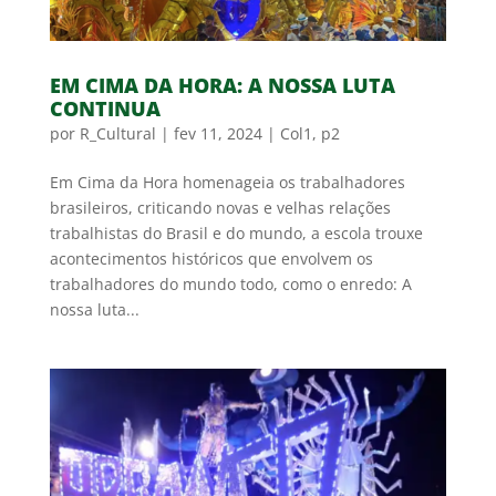
EM CIMA DA HORA: A NOSSA LUTA
CONTINUA
por
R_Cultural
|
fev 11, 2024
|
Col1
,
p2
Em Cima da Hora homenageia os trabalhadores
brasileiros, criticando novas e velhas relações
trabalhistas do Brasil e do mundo, a escola trouxe
acontecimentos históricos que envolvem os
trabalhadores do mundo todo, como o enredo: A
nossa luta...