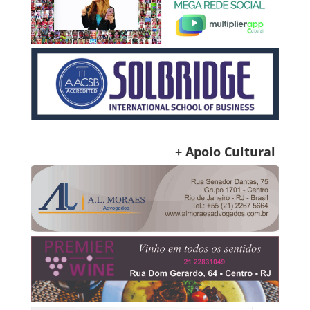
+ Apoio Cultural