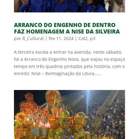
ARRANCO DO ENGENHO DE DENTRO
FAZ HOMENAGEM A NISE DA SILVEIRA
por
R_Cultural
|
fev 11, 2024
|
Col2
,
p3
A terceira escola a entrar na avenida, neste sábado,
foi a Arranco do Engenho Novo, que viajou no espaço
tempo em três quadros pintados pela história, com o
enredo: Nise – Reimaginação da Litura…...