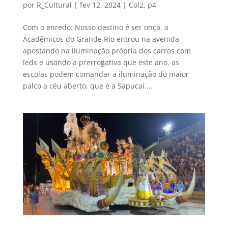
por
R_Cultural
|
fev 12, 2024
|
Col2
,
p4
Com o enredo: Nosso destino é ser onça, a
Acadêmicos do Grande Rio entrou na avenida
apostando na iluminação própria dos carros com
leds e usando a prerrogativa que este ano, as
escolas podem comandar a iluminação do maior
palco a céu aberto, que é a Sapucaí....