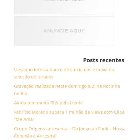
Posts recentes
Liesa moderniza banco de currículos e inova na
seleção de jurados
Gravação realizada neste domingo (02) na Rocinha
no Rio
Ainda tem muito RIW pela frente
Fabrício Moreno supera 1 milhão de views com Clipe
“Me Ama”
Grupo Origens apresenta – Do Jongo ao Funk – Nossa
Conexão é Ancestral